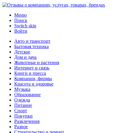
Меню
Поиск
Switch skin
Войти
Авто и транспорт
Бытовая техника
Детское
Дом и дача
Животные и растения
Интернет и связь
Книги и пресса
Компании, фирмы
Красота и здоровье
Музыка
Образование
Одежда
Питание
Спорт
Покупки
Развлечения
Разное
Строительство и ремонт