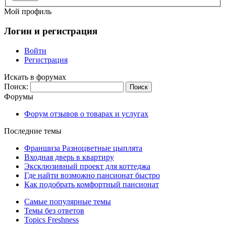
Мой профиль
Логин и регистрация
Войти
Регистрация
Искать в форумах
Поиск:
Форумы
Форум отзывов о товарах и услугах
Последние темы
Франшиза Разноцветные цыплята
Входная дверь в квартиру
Эксклюзивный проект для коттеджа
Где найти возможно пансионат быстро
Как подобрать комфортный пансионат
Самые популярные темы
Темы без ответов
Topics Freshness