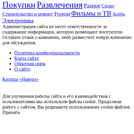
Развлечения
Покупки
Разное
Спорт
Фильмы и ТВ
Строительство и ремонт
Туризм
Хобби
Электроника
Администрация сайта не несет ответственности за
содержание информации, которую размещают посетители.
Оставьте отзыв о компании, либо разместите новую компанию
для обсуждения.
Политика конфиденциальности
Карта сайта
Обратная связь
О сайте
Кнопка «Наверх»
Для улучшения работы сайта и его взаимодействия с
пользователями мы используем файлы cookie. Продолжая
работу с сайтом, Вы разрешаете использование cookie-файлов.
Принять