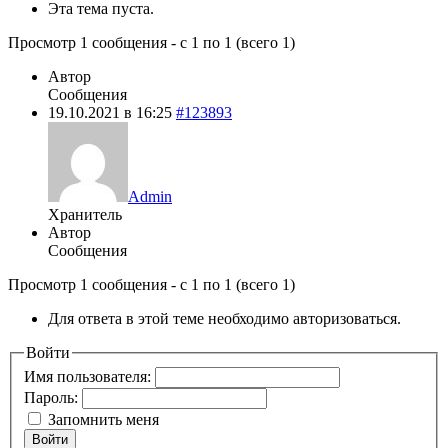
Эта тема пуста.
Просмотр 1 сообщения - с 1 по 1 (всего 1)
Автор
Сообщения
19.10.2021 в 16:25
#123893
Admin
Хранитель
Автор
Сообщения
Просмотр 1 сообщения - с 1 по 1 (всего 1)
Для ответа в этой теме необходимо авторизоваться.
Войти
Имя пользователя:
Пароль:
Запомнить меня
Войти