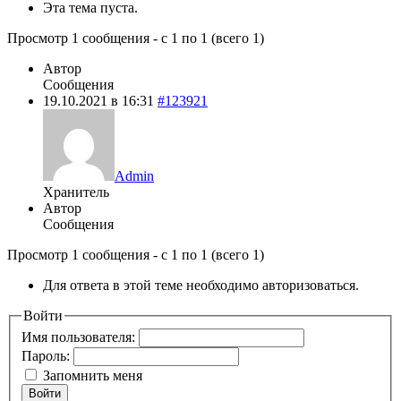
Эта тема пуста.
Просмотр 1 сообщения - с 1 по 1 (всего 1)
Автор
Сообщения
19.10.2021 в 16:31
#123921
Admin
Хранитель
Автор
Сообщения
Просмотр 1 сообщения - с 1 по 1 (всего 1)
Для ответа в этой теме необходимо авторизоваться.
Войти
Имя пользователя:
Пароль:
Запомнить меня
Войти