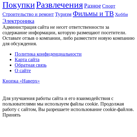
Развлечения
Покупки
Разное
Спорт
Фильмы и ТВ
Строительство и ремонт
Туризм
Хобби
Электроника
Администрация сайта не несет ответственности за
содержание информации, которую размещают посетители.
Оставьте отзыв о компании, либо разместите новую компанию
для обсуждения.
Политика конфиденциальности
Карта сайта
Обратная связь
О сайте
Кнопка «Наверх»
Для улучшения работы сайта и его взаимодействия с
пользователями мы используем файлы cookie. Продолжая
работу с сайтом, Вы разрешаете использование cookie-файлов.
Принять