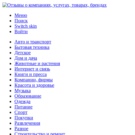
Меню
Поиск
Switch skin
Войти
Авто и транспорт
Бытовая техника
Детское
Дом и дача
Животные и растения
Интернет и связь
Книги и пресса
Компании, фирмы
Красота и здоровье
Музыка
Образование
Одежда
Питание
Спорт
Покупки
Развлечения
Разное
Строительство и ремонт