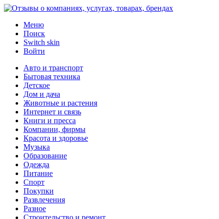
Меню
Поиск
Switch skin
Войти
Авто и транспорт
Бытовая техника
Детское
Дом и дача
Животные и растения
Интернет и связь
Книги и пресса
Компании, фирмы
Красота и здоровье
Музыка
Образование
Одежда
Питание
Спорт
Покупки
Развлечения
Разное
Строительство и ремонт