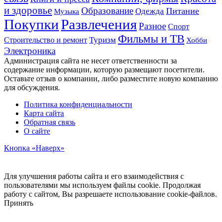
и здоровье
Образование
Питание
Одежда
Музыка
Развлечения
Покупки
Разное
Спорт
Фильмы и ТВ
Строительство и ремонт
Туризм
Хобби
Электроника
Администрация сайта не несет ответственности за
содержание информации, которую размещают посетители.
Оставьте отзыв о компании, либо разместите новую компанию
для обсуждения.
Политика конфиденциальности
Карта сайта
Обратная связь
О сайте
Кнопка «Наверх»
Для улучшения работы сайта и его взаимодействия с
пользователями мы используем файлы cookie. Продолжая
работу с сайтом, Вы разрешаете использование cookie-файлов.
Принять