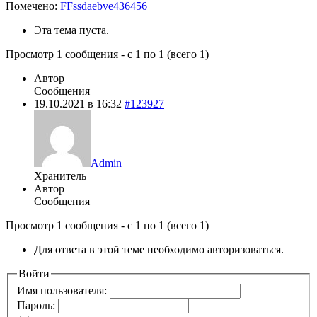
Помечено:
FFssdaebve436456
Эта тема пуста.
Просмотр 1 сообщения - с 1 по 1 (всего 1)
Автор
Сообщения
19.10.2021 в 16:32
#123927
Admin
Хранитель
Автор
Сообщения
Просмотр 1 сообщения - с 1 по 1 (всего 1)
Для ответа в этой теме необходимо авторизоваться.
Войти
Имя пользователя:
Пароль: