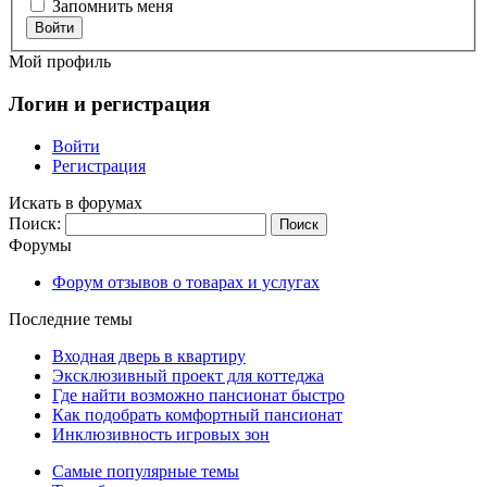
Запомнить меня
Войти
Мой профиль
Логин и регистрация
Войти
Регистрация
Искать в форумах
Поиск:
Форумы
Форум отзывов о товарах и услугах
Последние темы
Входная дверь в квартиру
Эксклюзивный проект для коттеджа
Где найти возможно пансионат быстро
Как подобрать комфортный пансионат
Инклюзивность игровых зон
Самые популярные темы