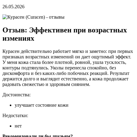
26.05.2026
Отзыв: Эффективен при возрастных
измениях
Курасен действительно работает мягко и заметно: при первых
признаках возрастных изменений он дает ощутимый эффект.
У меня кожа стала более плотной, ровной, ушла тусклость,
контуры подтянулись. Уколы перенесла спокойно, без
дискомфорта и без каких‑либо побочных реакций. Результат
держится долго и выглядит естественно, а кожа продолжает
радовать свежестью и здоровым сиянием.
Достоинства:
улучшает состояние кожи
Недостатки:
нет
Рекомендовали ли бы друзьям?