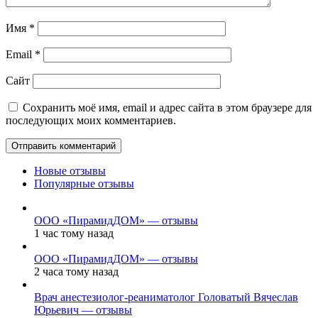
Имя
*
Email
*
Сайт
Сохранить моё имя, email и адрес сайта в этом браузере для
последующих моих комментариев.
Новые отзывы
Популярные отзывы
ООО «ПирамидДОМ» — отзывы
1 час тому назад
ООО «ПирамидДОМ» — отзывы
2 часа тому назад
Врач анестезиолог-реаниматолог Головатый Вячеслав
Юрьевич — отзывы