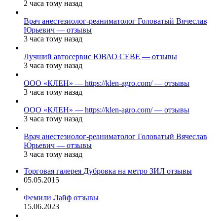
2 часа тому назад
Врач анестезиолог-реаниматолог Головатый Вячеслав
Юрьевич — отзывы
3 часа тому назад
Лучший автосервис ЮВАО CEBE — отзывы
3 часа тому назад
ООО «КЛЕН» — https://klen-agro.com/ — отзывы
3 часа тому назад
ООО «КЛЕН» — https://klen-agro.com/ — отзывы
3 часа тому назад
Врач анестезиолог-реаниматолог Головатый Вячеслав
Юрьевич — отзывы
3 часа тому назад
Торговая галерея Дубровка на метро ЗИЛ отзывы
05.05.2015
Фемили Лайф отзывы
15.06.2023