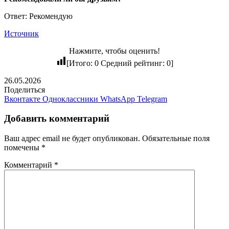
Ответ: Рекомендую
Источник
Нажмите, чтобы оценить!
[Итого:
0
Средний рейтинг:
0
]
26.05.2026
Поделиться
Вконтакте
Одноклассники
WhatsApp
Telegram
Добавить комментарий
Ваш адрес email не будет опубликован.
Обязательные поля
помечены
*
Комментарий
*