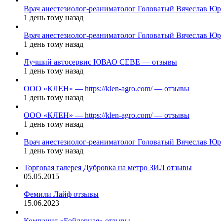
Врач анестезиолог-реаниматолог Головатый Вячеслав Ю
1 день тому назад
Врач анестезиолог-реаниматолог Головатый Вячеслав Ю
1 день тому назад
Лучший автосервис ЮВАО CEBE — отзывы
1 день тому назад
ООО «КЛЕН» — https://klen-agro.com/ — отзывы
1 день тому назад
ООО «КЛЕН» — https://klen-agro.com/ — отзывы
1 день тому назад
Врач анестезиолог-реаниматолог Головатый Вячеслав Ю
1 день тому назад
Торговая галерея Дубровка на метро ЗИЛ отзывы
05.05.2015
Фемили Лайф отзывы
15.06.2023
Компания «Бойлерная» отзывы