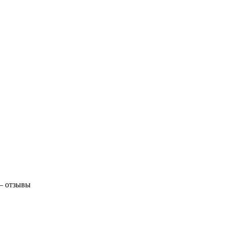
— отзывы