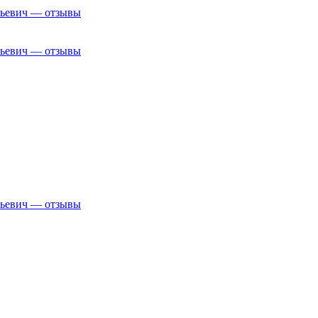
рьевич — отзывы
рьевич — отзывы
рьевич — отзывы