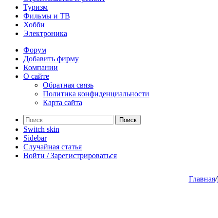
Туризм
Фильмы и ТВ
Хобби
Электроника
Форум
Добавить фирму
Компании
О сайте
Обратная связь
Политика конфиденциальности
Карта сайта
Поиск
Switch skin
Sidebar
Случайная статья
Войти / Зарегистрироваться
Главная
/