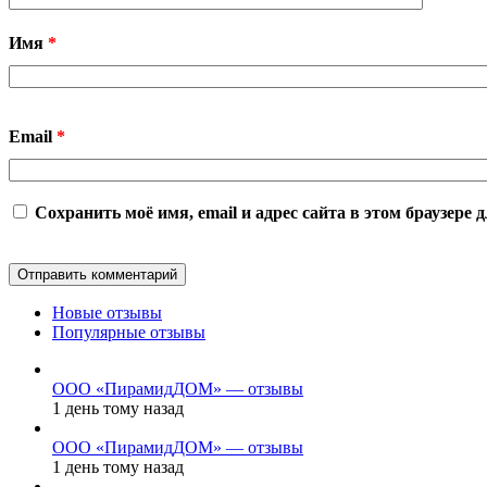
Имя
*
Email
*
Сохранить моё имя, email и адрес сайта в этом браузер
Новые отзывы
Популярные отзывы
ООО «ПирамидДОМ» — отзывы
1 день тому назад
ООО «ПирамидДОМ» — отзывы
1 день тому назад