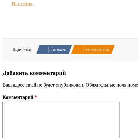
Источник
Поделиться
Вконтакте
Одноклассники
Добавить комментарий
Ваш адрес email не будет опубликован.
Обязательные поля пом
Комментарий
*