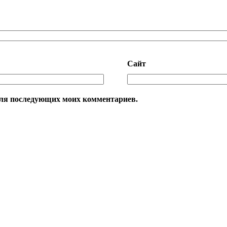
Сайт
е для последующих моих комментариев.