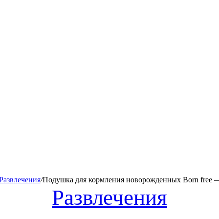
Развлечения
/
Подушка для кормления новорожденных Born free 
Развлечения