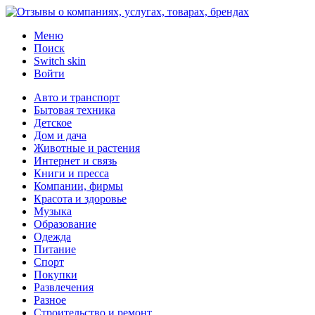
Меню
Поиск
Switch skin
Войти
Авто и транспорт
Бытовая техника
Детское
Дом и дача
Животные и растения
Интернет и связь
Книги и пресса
Компании, фирмы
Красота и здоровье
Музыка
Образование
Одежда
Питание
Спорт
Покупки
Развлечения
Разное
Строительство и ремонт