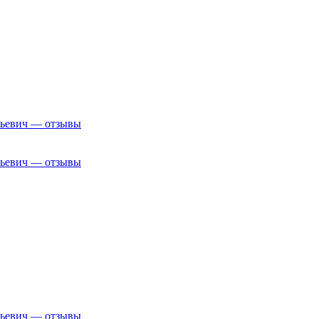
рьевич — отзывы
рьевич — отзывы
рьевич — отзывы