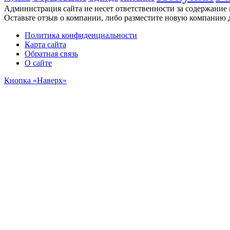
Администрация сайта не несет ответственности за содержание
Оставьте отзыв о компании, либо разместите новую компанию 
Политика конфиденциальности
Карта сайта
Обратная связь
О сайте
Кнопка «Наверх»