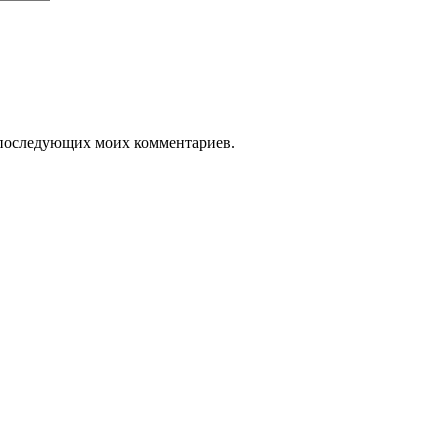
ля последующих моих комментариев.