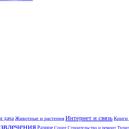
Интернет и связь
и дача
Животные и растения
Книги 
звлечения
Разное
Строительство и ремонт
Тури
Спорт