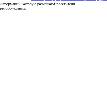
 информации, которую размещают посетители.
для обсуждения.