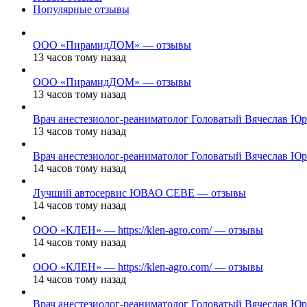
Популярные отзывы
ООО «ПирамидДОМ» — отзывы
13 часов тому назад
ООО «ПирамидДОМ» — отзывы
13 часов тому назад
Врач анестезиолог-реаниматолог Головатый Вячеслав Ю
13 часов тому назад
Врач анестезиолог-реаниматолог Головатый Вячеслав Ю
14 часов тому назад
Лучший автосервис ЮВАО CEBE — отзывы
14 часов тому назад
ООО «КЛЕН» — https://klen-agro.com/ — отзывы
14 часов тому назад
ООО «КЛЕН» — https://klen-agro.com/ — отзывы
14 часов тому назад
Врач анестезиолог-реаниматолог Головатый Вячеслав Ю