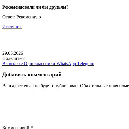
Рекомендовали ли бы друзьям?
Ответ: Рекомендую
Источник
29.05.2026
Поделиться
Вконтакте
Одноклассники
WhatsApp
Telegram
Добавить комментарий
Ваш адрес email не будет опубликован.
Обязательные поля пом
Комментарий
*