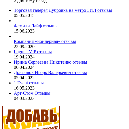
2 дня тому назад
Торговая галерея Дубровка на метро ЗИЛ отзывы
05.05.2015
Фемили Лайф отзывы
15.06.2023
Компания «Бойлерная» отзывы
22.09.2020
Laguna VIP отзывы
19.04.2024
Ирина Сергеевна Никитенко отзывы
06.04.2024
Довгалюк Игорь Валерьевич отзывы
05.04.2022
1 Event отзывы
16.05.2023
Арт-Стом Отзывы
04.03.2023