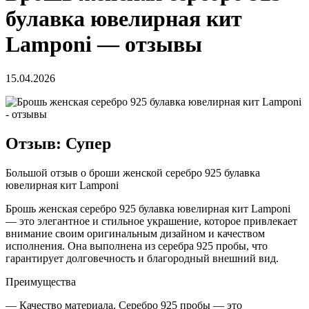
булавка ювелирная кит
Lamponi — отзывы
15.04.2026
Отзыв: Супер
Большой отзыв о броши женской серебро 925 булавка
ювелирная кит Lamponi
Брошь женская серебро 925 булавка ювелирная кит Lamponi
— это элегантное и стильное украшение, которое привлекает
внимание своим оригинальным дизайном и качеством
исполнения. Она выполнена из серебра 925 пробы, что
гарантирует долговечность и благородный внешний вид.
Преимущества
— Качество материала. Серебро 925 пробы — это