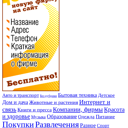
Авто и транспорт
Бытовая техника
Детское
Без рубрики
Интернет и
Дом и дача
Животные и растения
связь
Компании, фирмы
Красота
Книги и пресса
и здоровье
Образование
Питание
Одежда
Музыка
Развлечения
Покупки
Разное
Спорт