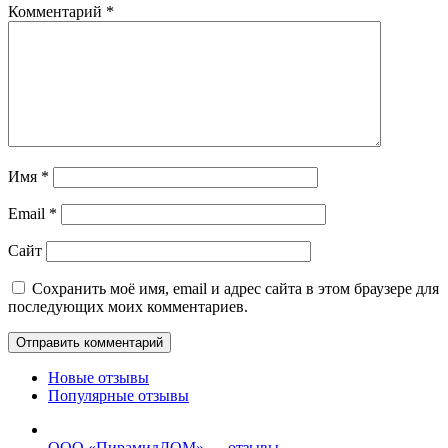
Комментарий
*
Имя
*
Email
*
Сайт
Сохранить моё имя, email и адрес сайта в этом браузере для
последующих моих комментариев.
Новые отзывы
Популярные отзывы
ООО «ПирамидДОМ» — отзывы