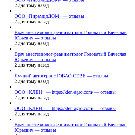
2 дня тому назад
ООО «ПирамидДОМ» — отзывы
2 дня тому назад
Врач анестезиолог-реаниматолог Головатый Вячеслав
Юрьевич — отзывы
2 дня тому назад
Врач анестезиолог-реаниматолог Головатый Вячеслав
Юрьевич — отзывы
2 дня тому назад
Лучший автосервис ЮВАО CEBE — отзывы
2 дня тому назад
ООО «КЛЕН» — https://klen-agro.com/ — отзывы
2 дня тому назад
ООО «КЛЕН» — https://klen-agro.com/ — отзывы
2 дня тому назад
Врач анестезиолог-реаниматолог Головатый Вячеслав
Юрьевич — отзывы