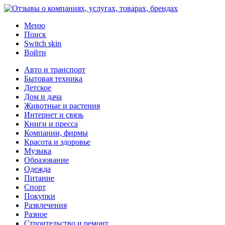
Меню
Поиск
Switch skin
Войти
Авто и транспорт
Бытовая техника
Детское
Дом и дача
Животные и растения
Интернет и связь
Книги и пресса
Компании, фирмы
Красота и здоровье
Музыка
Образование
Одежда
Питание
Спорт
Покупки
Развлечения
Разное
Строительство и ремонт