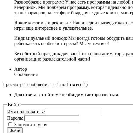
Разнообразие программ: У нас есть программы на любой
вечеринок. Мы подберем программу, которая идеально под
трансформеров, квест форт боярд, выездные квизы, масте
Яркие костюмы и реквизит: Наши герои выглядят как на
игры еще интереснее и увлекательнее.
Индивидуальный подход: Мы всегда готовы обсудить ваш
ребенка есть особые интересы? Мы учтем все!
Беззаботный праздник для вас: Пока наши аниматоры раз
организацию развлекательной части!
Автор
Сообщения
Просмотр 1 сообщения - с 1 по 1 (всего 1)
Для ответа в этой теме необходимо авторизоваться.
Войти
Имя пользователя:
Пароль:
Запомнить меня
Войти