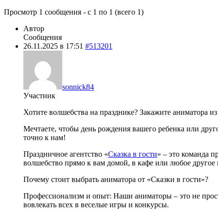
Просмотр 1 сообщения - с 1 по 1 (всего 1)
Автор
Сообщения
26.11.2025 в 17:51
#513201
sonnick84
Участник
Хотите волшебства на празднике? Закажите аниматора из 
Мечтаете, чтобы день рождения вашего ребенка или друго
точно к нам!
Праздничное агентство «
Сказка в гости
» – это команда 
волшебство прямо к вам домой, в кафе или любое другое 
Почему стоит выбрать аниматора от «Сказки в гости»?
Профессионализм и опыт: Наши аниматоры – это не просто
вовлекать всех в веселые игры и конкурсы.