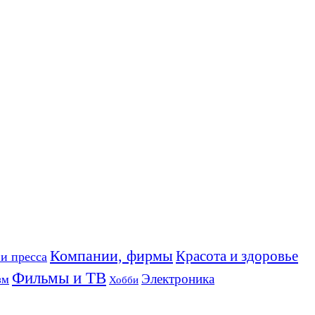
Компании, фирмы
Красота и здоровье
и пресса
Фильмы и ТВ
Электроника
зм
Хобби