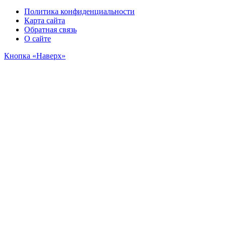
Политика конфиденциальности
Карта сайта
Обратная связь
О сайте
Кнопка «Наверх»