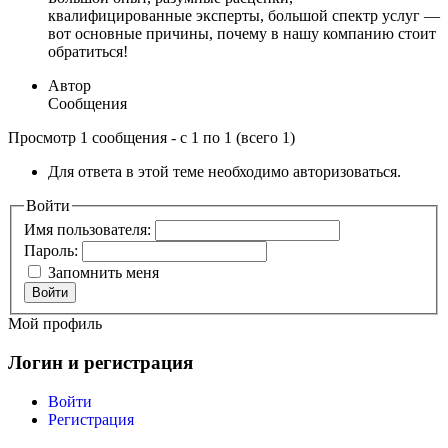
квалифицированные эксперты, большой спектр услуг —
вот основные причины, почему в нашу компанию стоит
обратиться!
Автор
Сообщения
Просмотр 1 сообщения - с 1 по 1 (всего 1)
Для ответа в этой теме необходимо авторизоваться.
Войти
Имя пользователя:
Пароль:
Запомнить меня
Войти
Мой профиль
Логин и регистрация
Войти
Регистрация