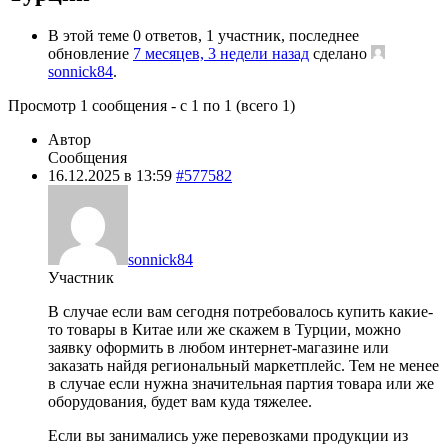
В этой теме 0 ответов, 1 участник, последнее
обновление
7 месяцев, 3 недели назад
сделано
sonnick84
.
Просмотр 1 сообщения - с 1 по 1 (всего 1)
Автор
Сообщения
16.12.2025 в 13:59
#577582
sonnick84
Участник
В случае если вам сегодня потребовалось купить какие-
то товары в Китае или же скажем в Турции, можно
заявку оформить в любом интернет-магазине или
заказать найдя региональный маркетплейс. Тем не менее
в случае если нужна значительная партия товара или же
оборудования, будет вам куда тяжелее.
Если вы занимались уже перевозками продукции из