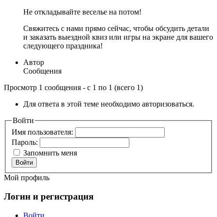
Не откладывайте веселье на потом!
Свяжитесь с нами прямо сейчас, чтобы обсудить детали
и заказать выездной квиз или игры на экране для вашего
следующего праздника!
Автор
Сообщения
Просмотр 1 сообщения - с 1 по 1 (всего 1)
Для ответа в этой теме необходимо авторизоваться.
Войти
Имя пользователя:
Пароль:
Запомнить меня
Войти
Мой профиль
Логин и регистрация
Войти