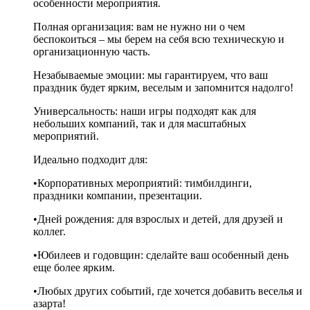
особенности мероприятия.
Полная организация: вам не нужно ни о чем
беспокоиться – мы берем на себя всю техническую и
организационную часть.
Незабываемые эмоции: мы гарантируем, что ваш
праздник будет ярким, веселым и запомнится надолго!
Универсальность: наши игры подходят как для
небольших компаний, так и для масштабных
мероприятий.
Идеально подходит для:
•Корпоративных мероприятий: тимбилдинги,
праздники компании, презентации.
•Дней рождения: для взрослых и детей, для друзей и
коллег.
•Юбилеев и годовщин: сделайте ваш особенный день
еще более ярким.
•Любых других событий, где хочется добавить веселья и
азарта!