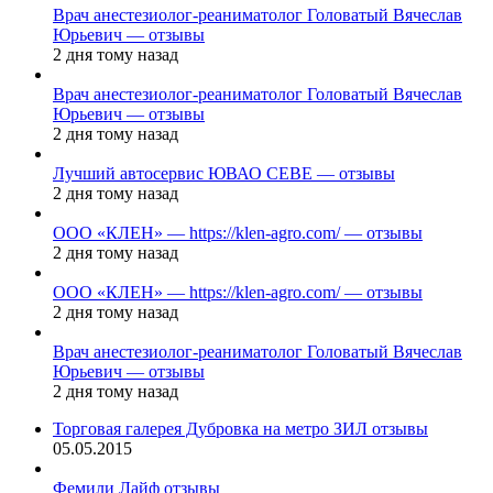
Врач анестезиолог-реаниматолог Головатый Вячеслав
Юрьевич — отзывы
2 дня тому назад
Врач анестезиолог-реаниматолог Головатый Вячеслав
Юрьевич — отзывы
2 дня тому назад
Лучший автосервис ЮВАО CEBE — отзывы
2 дня тому назад
ООО «КЛЕН» — https://klen-agro.com/ — отзывы
2 дня тому назад
ООО «КЛЕН» — https://klen-agro.com/ — отзывы
2 дня тому назад
Врач анестезиолог-реаниматолог Головатый Вячеслав
Юрьевич — отзывы
2 дня тому назад
Торговая галерея Дубровка на метро ЗИЛ отзывы
05.05.2015
Фемили Лайф отзывы