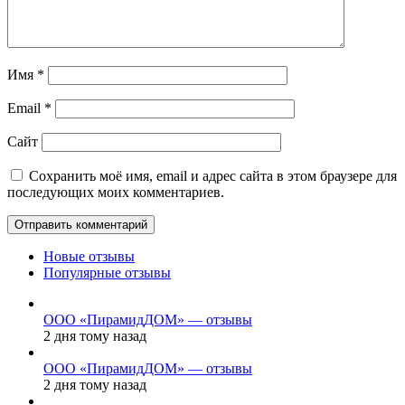
Имя
*
Email
*
Сайт
Сохранить моё имя, email и адрес сайта в этом браузере для
последующих моих комментариев.
Новые отзывы
Популярные отзывы
ООО «ПирамидДОМ» — отзывы
2 дня тому назад
ООО «ПирамидДОМ» — отзывы
2 дня тому назад