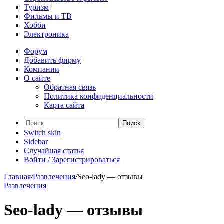
Туризм
Фильмы и ТВ
Хобби
Электроника
Форум
Добавить фирму
Компании
О сайте
Обратная связь
Политика конфиденциальности
Карта сайта
Поиск
Switch skin
Sidebar
Случайная статья
Войти / Зарегистрироваться
Главная
/
Развлечения
/
Seo-lady — отзывы
Развлечения
Seo-lady — отзывы