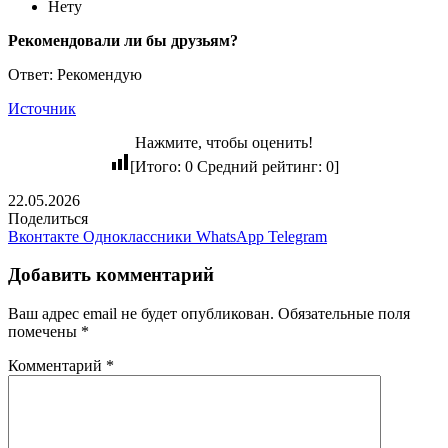
Нету
Рекомендовали ли бы друзьям?
Ответ: Рекомендую
Источник
Нажмите, чтобы оценить!
[Итого:
0
Средний рейтинг:
0
]
22.05.2026
Поделиться
Вконтакте
Одноклассники
WhatsApp
Telegram
Добавить комментарий
Ваш адрес email не будет опубликован.
Обязательные поля
помечены
*
Комментарий
*