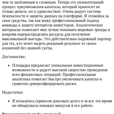
чем то заоблачным и сложным. Теперь это увлекательный
процесс приумножения капитала, который приносит не
только деньги, но и удовольствие. Очень радует система
безопасности и защиты данных на платформе. Я спокойна за
свои средства, так как вижу профессиональный подход
команды к защите интересов инвесторов. Аналитические
материалы помогают мне лучше понимать мировые тренды и
вовремя перераспределять ресурсы для получения
максимальной выгоды. Это действительно надежный партнер
для тех, кто хочет видеть реальный результат от своих
вложений без лишней суеты.
Достоинства:
Площадка предлагает уникальные инвестиционные
возможности и радует высокой скоростью проведения
всех финансовых операций. Профессиональная
аналитика помогает быстро увеличивать капитал и
грамотно диверсифицировать риски.
Недостатки:
Я пользуюсь сервисом довольно долго и за все это время
не обнаружила никаких минусов в его работе.