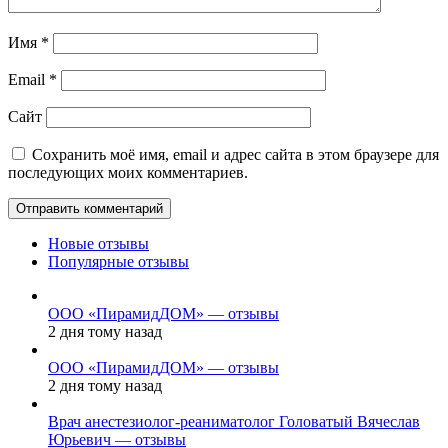
Имя
*
Email
*
Сайт
Сохранить моё имя, email и адрес сайта в этом браузере для
последующих моих комментариев.
Новые отзывы
Популярные отзывы
ООО «ПирамидДОМ» — отзывы
2 дня тому назад
ООО «ПирамидДОМ» — отзывы
2 дня тому назад
Врач анестезиолог-реаниматолог Головатый Вячеслав
Юрьевич — отзывы