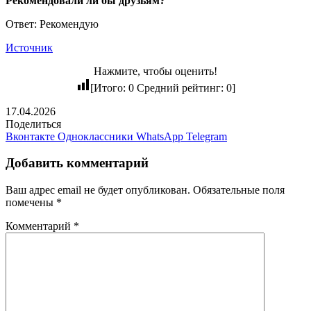
Рекомендовали ли бы друзьям?
Ответ: Рекомендую
Источник
Нажмите, чтобы оценить!
[Итого:
0
Средний рейтинг:
0
]
17.04.2026
Поделиться
Вконтакте
Одноклассники
WhatsApp
Telegram
Добавить комментарий
Ваш адрес email не будет опубликован.
Обязательные поля
помечены
*
Комментарий
*