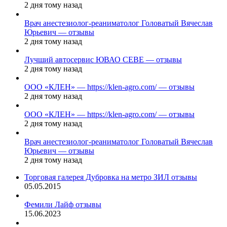
2 дня тому назад
Врач анестезиолог-реаниматолог Головатый Вячеслав
Юрьевич — отзывы
2 дня тому назад
Лучший автосервис ЮВАО CEBE — отзывы
2 дня тому назад
ООО «КЛЕН» — https://klen-agro.com/ — отзывы
2 дня тому назад
ООО «КЛЕН» — https://klen-agro.com/ — отзывы
2 дня тому назад
Врач анестезиолог-реаниматолог Головатый Вячеслав
Юрьевич — отзывы
2 дня тому назад
Торговая галерея Дубровка на метро ЗИЛ отзывы
05.05.2015
Фемили Лайф отзывы
15.06.2023