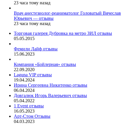
23 часа тому назад
Врач анестезиолог-реаниматолог Головатый Вячеслав
Юрьевич — отзывы
23 часа тому назад
Торговая галерея Дубровка на метро ЗИЛ отзывы
05.05.2015
Фемили Лайф отзывы
15.06.2023
Компания «Бойлерная» отзывы
22.09.2020
Laguna VIP отзывы
19.04.2024
Ирина Сергеевна Никитенко отзывы
06.04.2024
Довгалюк Игорь Валерьевич отзывы
05.04.2022
1 Event отзывы
16.05.2023
Арт-Стом Отзывы
04.03.2023