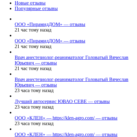
Новые отзывы
Популярные отзывы
ООО «ПирамидДОМ» — отзывы
21 час тому назад
ООО «ПирамидДОМ» — отзывы
21 час тому назад
Врач анестезиолог-реаниматолог Головатый Вячеслав
Юрьевич — отзывы
21 час тому назад
Врач анестезиолог-реаниматолог Головатый Вячеслав
Юрьевич — отзывы
23 часа тому назад
Лучший автосервис ЮВАО CEBE — отзывы
23 часа тому назад
ООО «КЛЕН» — https://klen-agro.com/ — отзывы
23 часа тому назад
ООО «КЛЕН» — https://klen-agro.com/ — отзывы