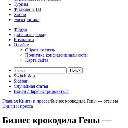
Туризм
Фильмы и ТВ
Хобби
Электроника
Форум
Добавить фирму
Компании
О сайте
Обратная связь
Политика конфиденциальности
Карта сайта
Поиск
Switch skin
Sidebar
Случайная статья
Войти / Зарегистрироваться
Главная
/
Книги и пресса
/
Бизнес крокодила Гены — отзывы
Книги и пресса
Бизнес крокодила Гены —