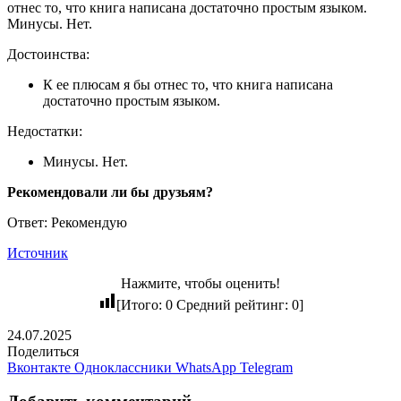
отнес то, что книга написана достаточно простым языком.
Минусы. Нет.
Достоинства:
К ее плюсам я бы отнес то, что книга написана
достаточно простым языком.
Недостатки:
Минусы. Нет.
Рекомендовали ли бы друзьям?
Ответ: Рекомендую
Источник
Нажмите, чтобы оценить!
[Итого:
0
Средний рейтинг:
0
]
24.07.2025
Поделиться
Вконтакте
Одноклассники
WhatsApp
Telegram