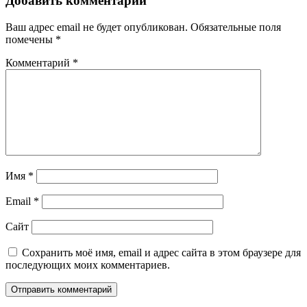
Добавить комментарий
Ваш адрес email не будет опубликован.
Обязательные поля
помечены
*
Комментарий
*
Имя
*
Email
*
Сайт
Сохранить моё имя, email и адрес сайта в этом браузере для
последующих моих комментариев.