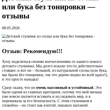
или бука без тонировки —
отзывы
08.05.2026
Отзыв: Рекомендую!!!
Хочу поделиться своими впечатлениями от нашего нового
детского стульчика. Мы долго искали что-то действительно
стоящее, и вот он – большой, из натуральной сосны (или бука,
мы брали без тонировки, так что дерево видно во всей красе!),
и это просто находка!
Сразу скажу, что он
очень массивный и устойчивый
. Это
было одним из главных критериев, потому что мой малыш
уже вовсю пытается вставать и исследовать мир, и я
переживала за его безопасность. С этим стульчиком я
спокойна – он стоит как влитой, никаких шатаний.