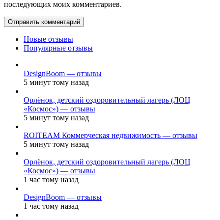
последующих моих комментариев.
Новые отзывы
Популярные отзывы
DesignBoom — отзывы
5 минут тому назад
Орлёнок, детский оздоровительный лагерь (ЛОЦ
«Космос») — отзывы
5 минут тому назад
ROITEAM Коммерческая недвижимость — отзывы
5 минут тому назад
Орлёнок, детский оздоровительный лагерь (ЛОЦ
«Космос») — отзывы
1 час тому назад
DesignBoom — отзывы
1 час тому назад