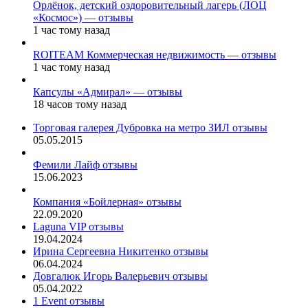
Орлёнок, детский оздоровительный лагерь (ЛОЦ
«Космос») — отзывы
1 час тому назад
ROITEAM Коммерческая недвижимость — отзывы
1 час тому назад
Капсулы «Адмирал» — отзывы
18 часов тому назад
Торговая галерея Дубровка на метро ЗИЛ отзывы
05.05.2015
Фемили Лайф отзывы
15.06.2023
Компания «Бойлерная» отзывы
22.09.2020
Laguna VIP отзывы
19.04.2024
Ирина Сергеевна Никитенко отзывы
06.04.2024
Довгалюк Игорь Валерьевич отзывы
05.04.2022
1 Event отзывы