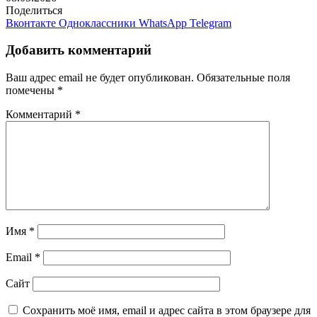
Поделиться
Вконтакте
Одноклассники
WhatsApp
Telegram
Добавить комментарий
Ваш адрес email не будет опубликован.
Обязательные поля
помечены
*
Комментарий
*
Имя
*
Email
*
Сайт
Сохранить моё имя, email и адрес сайта в этом браузере для