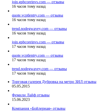
join.gpbcoreinvs.com — отзывы
16 часов тому назад
quote.vcptlentry.com — отзывы
16 часов тому назад
trend.nodegwavey.com — отзывы
16 часов тому назад
join.gpbcoreinvs.com — отзывы
17 часов тому назад
quote.vcptlentry.com — отзывы
17 часов тому назад
trend.nodegwavey.com — отзывы
17 часов тому назад
Торговая галерея Дубровка на метро ЗИЛ отзывы
05.05.2015
Фемили Лайф отзывы
15.06.2023
Компания «Бойлерная» отзывы