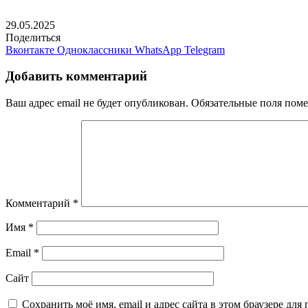
29.05.2025
Поделиться
Вконтакте
Одноклассники
WhatsApp
Telegram
Добавить комментарий
Ваш адрес email не будет опубликован.
Обязательные поля пом
Комментарий
*
Имя
*
Email
*
Сайт
Сохранить моё имя, email и адрес сайта в этом браузере д