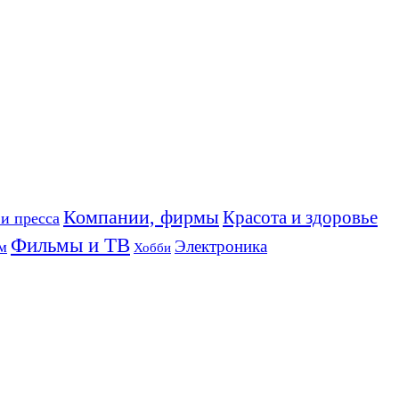
Компании, фирмы
Красота и здоровье
и пресса
Фильмы и ТВ
Электроника
м
Хобби