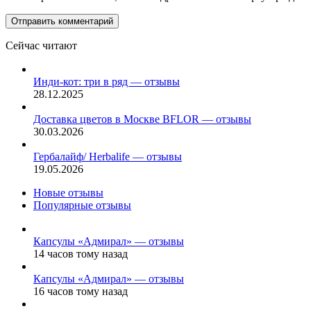
Сейчас читают
Закрыть
Инди-кот: три в ряд — отзывы
28.12.2025
Доставка цветов в Москве BFLOR — отзывы
30.03.2026
Гербалайф/ Herbalife — отзывы
19.05.2026
Новые отзывы
Популярные отзывы
Капсулы «Адмирал» — отзывы
14 часов тому назад
Капсулы «Адмирал» — отзывы
16 часов тому назад