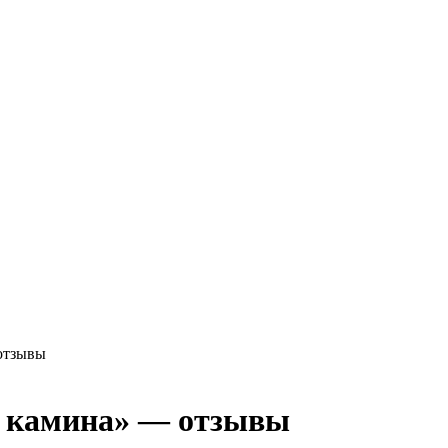
отзывы
у камина» — отзывы