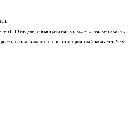
ден.
рно 8-10 недель, посмотрим на сколько его реально хватит.
рост в использовании и при этом приятный запах остаётся