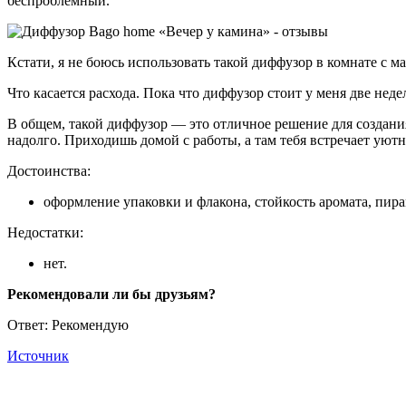
беспроблемный.
Кстати, я не боюсь использовать такой диффузор в комнате с м
Что касается расхода. Пока что диффузор стоит у меня две неде
В общем, такой диффузор — это отличное решение для создания
надолго. Приходишь домой с работы, а там тебя встречает уютн
Достоинства:
оформление упаковки и флакона, стойкость аромата, пира
Недостатки:
нет.
Рекомендовали ли бы друзьям?
Ответ: Рекомендую
Источник