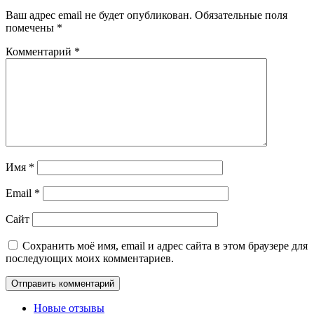
Ваш адрес email не будет опубликован.
Обязательные поля
помечены
*
Комментарий
*
Имя
*
Email
*
Сайт
Сохранить моё имя, email и адрес сайта в этом браузере для
последующих моих комментариев.
Новые отзывы