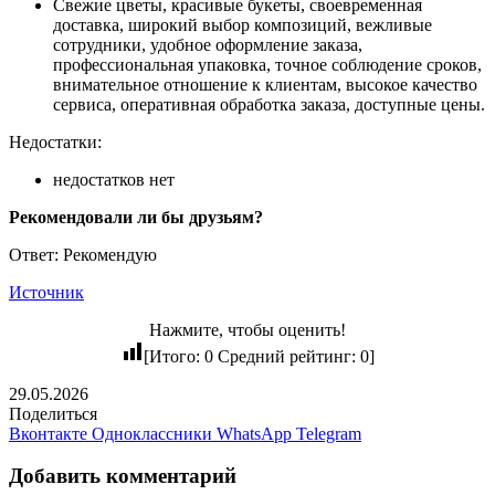
Свежие цветы, красивые букеты, своевременная
доставка, широкий выбор композиций, вежливые
сотрудники, удобное оформление заказа,
профессиональная упаковка, точное соблюдение сроков,
внимательное отношение к клиентам, высокое качество
сервиса, оперативная обработка заказа, доступные цены.
Недостатки:
недостатков нет
Рекомендовали ли бы друзьям?
Ответ: Рекомендую
Источник
Нажмите, чтобы оценить!
[Итого:
0
Средний рейтинг:
0
]
29.05.2026
Поделиться
Вконтакте
Одноклассники
WhatsApp
Telegram
Добавить комментарий