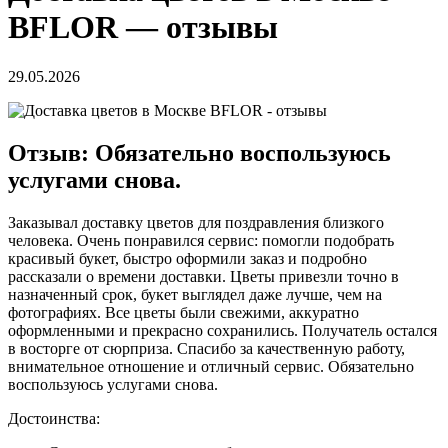
BFLOR — отзывы
29.05.2026
Отзыв: Обязательно воспользуюсь
услугами снова.
Заказывал доставку цветов для поздравления близкого
человека. Очень понравился сервис: помогли подобрать
красивый букет, быстро оформили заказ и подробно
рассказали о времени доставки. Цветы привезли точно в
назначенный срок, букет выглядел даже лучше, чем на
фотографиях. Все цветы были свежими, аккуратно
оформленными и прекрасно сохранились. Получатель остался
в восторге от сюрприза. Спасибо за качественную работу,
внимательное отношение и отличный сервис. Обязательно
воспользуюсь услугами снова.
Достоинства: