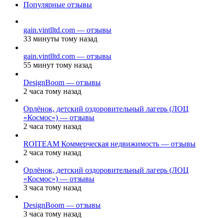
Популярные отзывы
gain.vintlltd.com — отзывы
33 минуты тому назад
gain.vintlltd.com — отзывы
55 минут тому назад
DesignBoom — отзывы
2 часа тому назад
Орлёнок, детский оздоровительный лагерь (ЛОЦ
«Космос») — отзывы
2 часа тому назад
ROITEAM Коммерческая недвижимость — отзывы
2 часа тому назад
Орлёнок, детский оздоровительный лагерь (ЛОЦ
«Космос») — отзывы
3 часа тому назад
DesignBoom — отзывы
3 часа тому назад