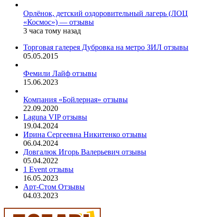
Орлёнок, детский оздоровительный лагерь (ЛОЦ
«Космос») — отзывы
3 часа тому назад
Торговая галерея Дубровка на метро ЗИЛ отзывы
05.05.2015
Фемили Лайф отзывы
15.06.2023
Компания «Бойлерная» отзывы
22.09.2020
Laguna VIP отзывы
19.04.2024
Ирина Сергеевна Никитенко отзывы
06.04.2024
Довгалюк Игорь Валерьевич отзывы
05.04.2022
1 Event отзывы
16.05.2023
Арт-Стом Отзывы
04.03.2023