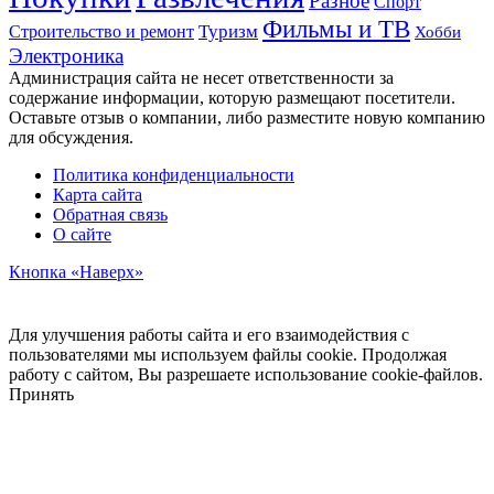
Разное
Спорт
Фильмы и ТВ
Строительство и ремонт
Туризм
Хобби
Электроника
Администрация сайта не несет ответственности за
содержание информации, которую размещают посетители.
Оставьте отзыв о компании, либо разместите новую компанию
для обсуждения.
Политика конфиденциальности
Карта сайта
Обратная связь
О сайте
Кнопка «Наверх»
Для улучшения работы сайта и его взаимодействия с
пользователями мы используем файлы cookie. Продолжая
работу с сайтом, Вы разрешаете использование cookie-файлов.
Принять