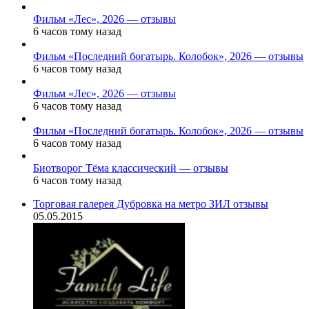
Фильм «Лес», 2026 — отзывы
6 часов тому назад
Фильм «Последний богатырь. Колобок», 2026 — отзывы
6 часов тому назад
Фильм «Лес», 2026 — отзывы
6 часов тому назад
Фильм «Последний богатырь. Колобок», 2026 — отзывы
6 часов тому назад
Биотворог Тёма классический — отзывы
6 часов тому назад
Торговая галерея Дубровка на метро ЗИЛ отзывы
05.05.2015