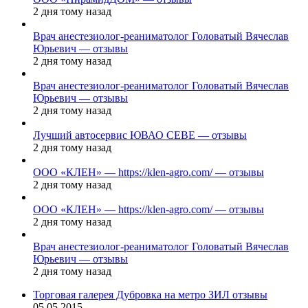
2 дня тому назад
Врач анестезиолог-реаниматолог Головатый Вячеслав
Юрьевич — отзывы
2 дня тому назад
Врач анестезиолог-реаниматолог Головатый Вячеслав
Юрьевич — отзывы
2 дня тому назад
Лучший автосервис ЮВАО CEBE — отзывы
2 дня тому назад
ООО «КЛЕН» — https://klen-agro.com/ — отзывы
2 дня тому назад
ООО «КЛЕН» — https://klen-agro.com/ — отзывы
2 дня тому назад
Врач анестезиолог-реаниматолог Головатый Вячеслав
Юрьевич — отзывы
2 дня тому назад
Торговая галерея Дубровка на метро ЗИЛ отзывы
05.05.2015