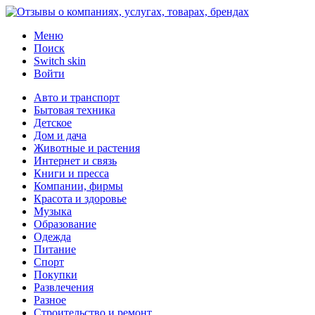
Меню
Поиск
Switch skin
Войти
Авто и транспорт
Бытовая техника
Детское
Дом и дача
Животные и растения
Интернет и связь
Книги и пресса
Компании, фирмы
Красота и здоровье
Музыка
Образование
Одежда
Питание
Спорт
Покупки
Развлечения
Разное
Строительство и ремонт