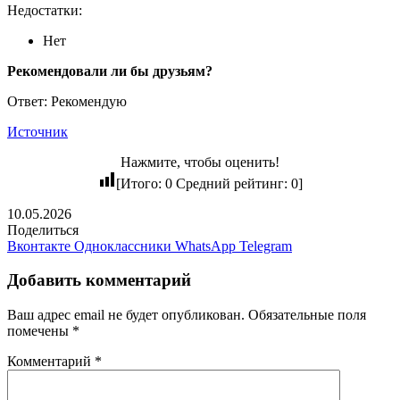
Недостатки:
Нет
Рекомендовали ли бы друзьям?
Ответ: Рекомендую
Источник
Нажмите, чтобы оценить!
[Итого:
0
Средний рейтинг:
0
]
10.05.2026
Поделиться
Вконтакте
Одноклассники
WhatsApp
Telegram
Добавить комментарий
Ваш адрес email не будет опубликован.
Обязательные поля
помечены
*
Комментарий
*