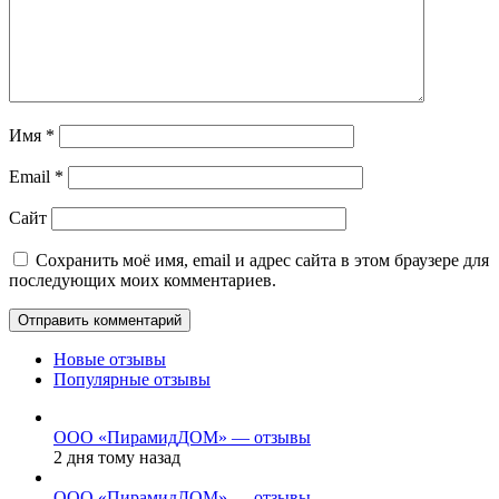
Имя
*
Email
*
Сайт
Сохранить моё имя, email и адрес сайта в этом браузере для
последующих моих комментариев.
Новые отзывы
Популярные отзывы
ООО «ПирамидДОМ» — отзывы
2 дня тому назад
ООО «ПирамидДОМ» — отзывы