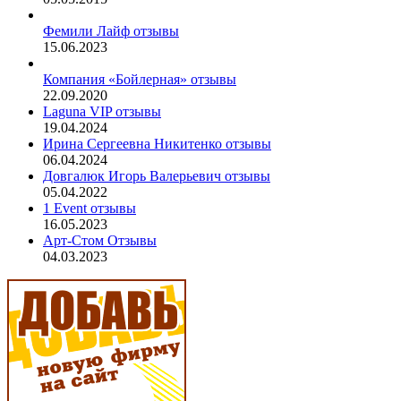
Фемили Лайф отзывы
15.06.2023
Компания «Бойлерная» отзывы
22.09.2020
Laguna VIP отзывы
19.04.2024
Ирина Сергеевна Никитенко отзывы
06.04.2024
Довгалюк Игорь Валерьевич отзывы
05.04.2022
1 Event отзывы
16.05.2023
Арт-Стом Отзывы
04.03.2023