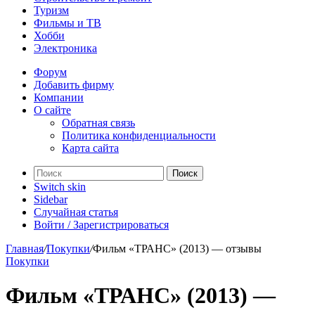
Туризм
Фильмы и ТВ
Хобби
Электроника
Форум
Добавить фирму
Компании
О сайте
Обратная связь
Политика конфиденциальности
Карта сайта
Поиск
Switch skin
Sidebar
Случайная статья
Войти / Зарегистрироваться
Главная
/
Покупки
/
Фильм «ТРАНС» (2013) — отзывы
Покупки
Фильм «ТРАНС» (2013) —