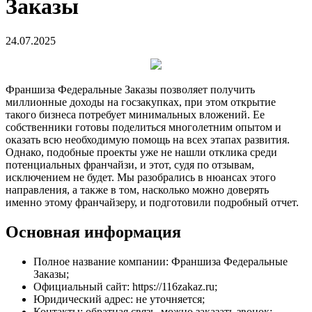
Заказы
24.07.2025
Франшиза Федеральные Заказы позволяет получить
миллионные доходы на госзакупках, при этом открытие
такого бизнеса потребует минимальных вложений. Ее
собственники готовы поделиться многолетним опытом и
оказать всю необходимую помощь на всех этапах развития.
Однако, подобные проекты уже не нашли отклика среди
потенциальных франчайзи, и этот, судя по отзывам,
исключением не будет. Мы разобрались в нюансах этого
направления, а также в том, насколько можно доверять
именно этому франчайзеру, и подготовили подробный отчет.
Основная информация
Полное название компании: Франшиза Федеральные
Заказы;
Официальный сайт: https://116zakaz.ru;
Юридический адрес: не уточняется;
Контакты: обратная связь, можно заказать звонок;