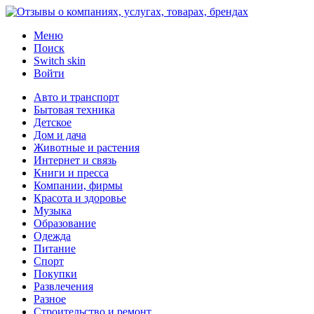
Меню
Поиск
Switch skin
Войти
Авто и транспорт
Бытовая техника
Детское
Дом и дача
Животные и растения
Интернет и связь
Книги и пресса
Компании, фирмы
Красота и здоровье
Музыка
Образование
Одежда
Питание
Спорт
Покупки
Развлечения
Разное
Строительство и ремонт