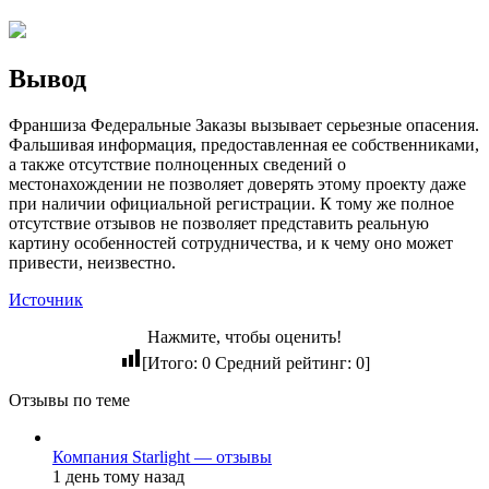
Вывод
Франшиза Федеральные Заказы вызывает серьезные опасения.
Фальшивая информация, предоставленная ее собственниками,
а также отсутствие полноценных сведений о
местонахождении не позволяет доверять этому проекту даже
при наличии официальной регистрации. К тому же полное
отсутствие отзывов не позволяет представить реальную
картину особенностей сотрудничества, и к чему оно может
привести, неизвестно.
Источник
Нажмите, чтобы оценить!
[Итого:
0
Средний рейтинг:
0
]
Отзывы по теме
Компания Starlight — отзывы
1 день тому назад