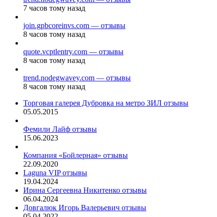
7 часов тому назад
join.gpbcoreinvs.com — отзывы
8 часов тому назад
quote.vcptlentry.com — отзывы
8 часов тому назад
trend.nodegwavey.com — отзывы
8 часов тому назад
Торговая галерея Дубровка на метро ЗИЛ отзывы
05.05.2015
Фемили Лайф отзывы
15.06.2023
Компания «Бойлерная» отзывы
22.09.2020
Laguna VIP отзывы
19.04.2024
Ирина Сергеевна Никитенко отзывы
06.04.2024
Довгалюк Игорь Валерьевич отзывы
05.04.2022