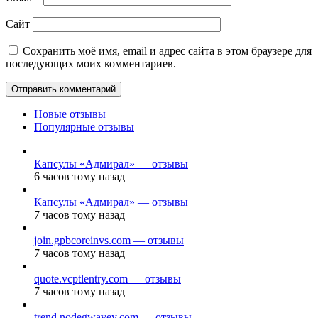
Сайт
Сохранить моё имя, email и адрес сайта в этом браузере для
последующих моих комментариев.
Новые отзывы
Популярные отзывы
Капсулы «Адмирал» — отзывы
6 часов тому назад
Капсулы «Адмирал» — отзывы
7 часов тому назад
join.gpbcoreinvs.com — отзывы
7 часов тому назад
quote.vcptlentry.com — отзывы
7 часов тому назад
trend.nodegwavey.com — отзывы