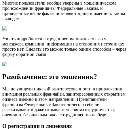
Многие пользователи вообще уверены в мошенническом
происхождении франшизы Федеральные Заказы, и
приведенные выше факты позволяют прийти именно к таким
выводам.
Узнать подробности сотрудничества можно только у
менеджера компании, информации на сторонних источниках
просто нет. Сделать это можно только одним способом – через
форму обратной связи.
Разоблачение: это мошенник?
Мы не увидели никакой заинтересованности в привлечении
внимания реальных франчайзи, заинтересованных открытием
бизнеса именно в этом направлении. Представители
франшизы Федеральные Заказы ничего о себе не
рассказывают и даже скрывают условия сотрудничества,
очевидно, безопасным такое сотрудничество не будет.
О регистрации и лицензиях