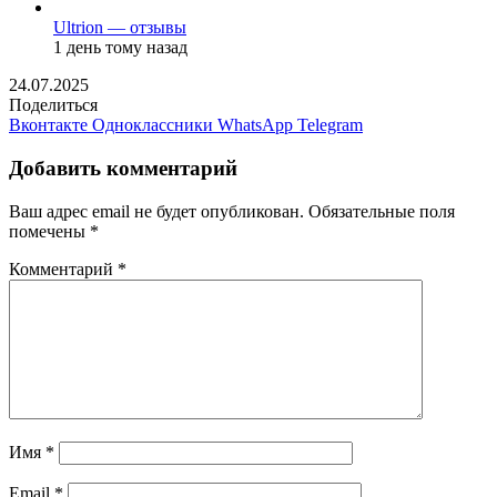
Ultrion — отзывы
1 день тому назад
24.07.2025
Поделиться
Вконтакте
Одноклассники
WhatsApp
Telegram
Добавить комментарий
Ваш адрес email не будет опубликован.
Обязательные поля
помечены
*
Комментарий
*
Имя
*
Email
*