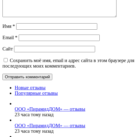
Имя
*
Email
*
Сайт
Сохранить моё имя, email и адрес сайта в этом браузере для
последующих моих комментариев.
Новые отзывы
Популярные отзывы
ООО «ПирамидДОМ» — отзывы
23 часа тому назад
ООО «ПирамидДОМ» — отзывы
23 часа тому назад