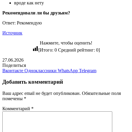
вроде как нету
Рекомендовали ли бы друзьям?
Ответ: Рекомендую
Источник
Нажмите, чтобы оценить!
[Итого:
0
Средний рейтинг:
0
]
27.06.2026
Поделиться
Вконтакте
Одноклассники
WhatsApp
Telegram
Добавить комментарий
Ваш адрес email не будет опубликован.
Обязательные поля
помечены
*
Комментарий
*