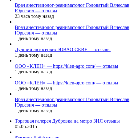
Врач анестезиолог-реаниматолог Головатый Вячеслав
Юрьевич — отзывы
23 часа тому назад
Врач анестезиолог-реаниматолог Головатый Вячеслав
Юрьевич — отзывы
1 день тому назад
Лучший автосервис ЮВАО CEBE — отзывы
1 день тому назад
ООО «КЛЕН» — https://klen-agro.com/ — отзывы
1 день тому назад
ООО «КЛЕН» — https://klen-agro.com/ — отзывы
1 день тому назад
Врач анестезиолог-реаниматолог Головатый Вячеслав
Юрьевич — отзывы
1 день тому назад
Торговая галерея Дубровка на метро ЗИЛ отзывы
05.05.2015
Фемили Лайф отзывы