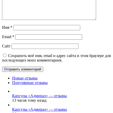
Имя
*
Email
*
Сайт
Сохранить моё имя, email и адрес сайта в этом браузере для
последующих моих комментариев.
Новые отзывы
Популярные отзывы
Капсулы «Адмирал» — отзывы
13 часов тому назад
Капсулы «Адмирал» — отзывы