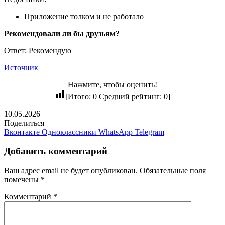
Приложение толком и не работало
Рекомендовали ли бы друзьям?
Ответ: Рекомендую
Источник
Нажмите, чтобы оценить!
[Итого:
0
Средний рейтинг:
0
]
10.05.2026
Поделиться
Вконтакте
Одноклассники
WhatsApp
Telegram
Добавить комментарий
Ваш адрес email не будет опубликован.
Обязательные поля
помечены
*
Комментарий
*