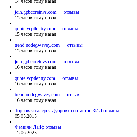
14 часов тому назад
join.gpbcoreinvs.com — отзывы
15 часов тому назад
quote.vcptlentry.com — отзывы
15 часов тому назад
trend.nodegwavey.com — отзывы
15 часов тому назад
join.gpbcoreinvs.com — отзывы
16 часов тому назад
quote.vcptlentry.com — отзывы
16 часов тому назад
trend.nodegwavey.com — отзывы
16 часов тому назад
Торговая галерея Дубровка на метро ЗИЛ отзывы
05.05.2015
Фемили Лайф отзывы
15.06.2023