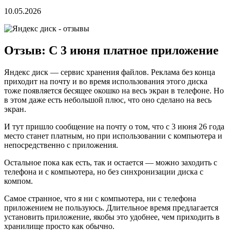
10.05.2026
Отзыв: С 3 июня платное приложение
Яндекс диск — сервис хранения файлов. Реклама без конца
приходит на почту и во время использования этого диска
тоже появляется бесящее окошко на весь экран в телефоне. Но
в этом даже есть небольшой плюс, что оно сделано на весь
экран.
И тут пришло сообщение на почту о том, что с 3 июня 26 года
место станет платным, но при использовании с компьютера и
непосредственно с приложения.
Остальное пока как есть, так и остается — можно заходить с
телефона и с компьютера, но без синхронизации диска с
компом.
Самое странное, что я ни с компьютера, ни с телефона
приложением не пользуюсь. Длительное время предлагается
установить приложение, якобы это удобнее, чем приходить в
хранилище просто как обычно.