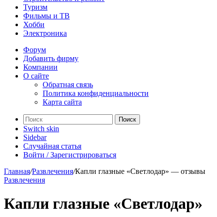
Туризм
Фильмы и ТВ
Хобби
Электроника
Форум
Добавить фирму
Компании
О сайте
Обратная связь
Политика конфиденциальности
Карта сайта
Поиск
Switch skin
Sidebar
Случайная статья
Войти / Зарегистрироваться
Главная
/
Развлечения
/
Капли глазные «Светлодар» — отзывы
Развлечения
Капли глазные «Светлодар»