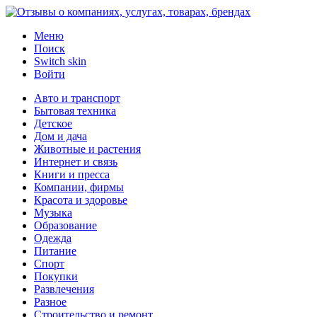
Меню
Поиск
Switch skin
Войти
Авто и транспорт
Бытовая техника
Детское
Дом и дача
Животные и растения
Интернет и связь
Книги и пресса
Компании, фирмы
Красота и здоровье
Музыка
Образование
Одежда
Питание
Спорт
Покупки
Развлечения
Разное
Строительство и ремонт