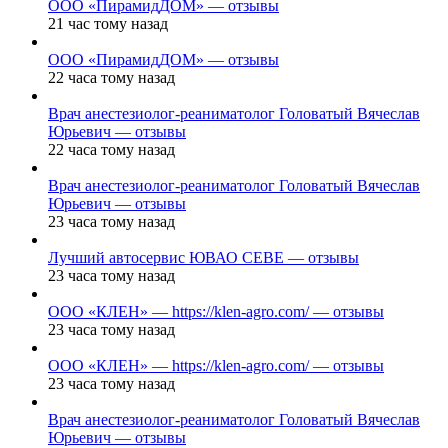
ООО «ПирамидДОМ» — отзывы
21 час тому назад
ООО «ПирамидДОМ» — отзывы
22 часа тому назад
Врач анестезиолог-реаниматолог Головатый Вячеслав
Юрьевич — отзывы
22 часа тому назад
Врач анестезиолог-реаниматолог Головатый Вячеслав
Юрьевич — отзывы
23 часа тому назад
Лучший автосервис ЮВАО CEBE — отзывы
23 часа тому назад
ООО «КЛЕН» — https://klen-agro.com/ — отзывы
23 часа тому назад
ООО «КЛЕН» — https://klen-agro.com/ — отзывы
23 часа тому назад
Врач анестезиолог-реаниматолог Головатый Вячеслав
Юрьевич — отзывы