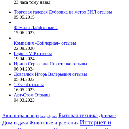
23 часа тому назад
Торговая галерея Дубровка на метро ЗИЛ отзывы
05.05.2015
Фемили Лайф отзывы
15.06.2023
Компания «Бойлерная» отзывы
22.09.2020
Laguna VIP отзывы
19.04.2024
Ирина Сергеевна Никитенко отзывы
06.04.2024
Довгалюк Игорь Валерьевич отзывы
05.04.2022
1 Event отзывы
16.05.2023
Арт-Стом Отзывы
04.03.2023
Авто и транспорт
Бытовая техника
Детское
Без рубрики
Интернет и
Дом и дача
Животные и растения