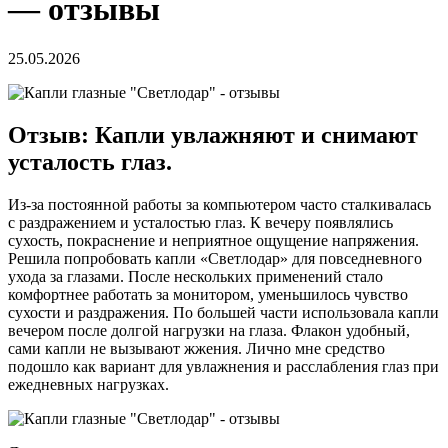
— отзывы
25.05.2026
Отзыв: Капли увлажняют и снимают
усталость глаз.
Из-за постоянной работы за компьютером часто сталкивалась
с раздражением и усталостью глаз. К вечеру появлялись
сухость, покраснение и неприятное ощущение напряжения.
Решила попробовать капли «Светлодар» для повседневного
ухода за глазами. После нескольких применений стало
комфортнее работать за монитором, уменьшилось чувство
сухости и раздражения. По большей части использовала капли
вечером после долгой нагрузки на глаза. Флакон удобный,
сами капли не вызывают жжения. Лично мне средство
подошло как вариант для увлажнения и расслабления глаз при
ежедневных нагрузках.