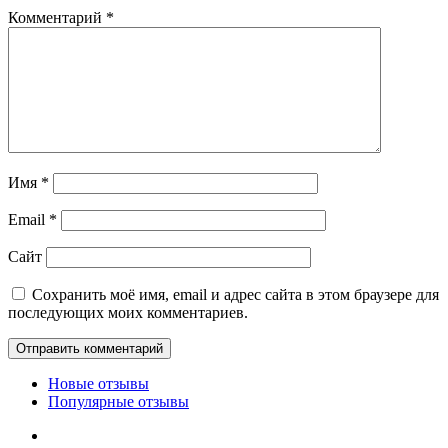
Комментарий
*
Имя
*
Email
*
Сайт
Сохранить моё имя, email и адрес сайта в этом браузере для
последующих моих комментариев.
Новые отзывы
Популярные отзывы