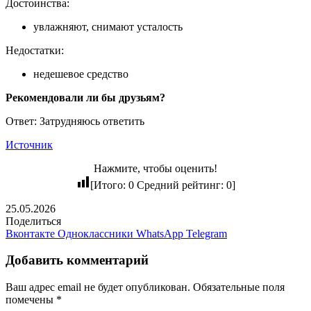
Достоинства:
увлажняют, снимают усталость
Недостатки:
недешевое средство
Рекомендовали ли бы друзьям?
Ответ: Затрудняюсь ответить
Источник
Нажмите, чтобы оценить!
[Итого:
0
Средний рейтинг:
0
]
25.05.2026
Поделиться
Вконтакте
Одноклассники
WhatsApp
Telegram
Добавить комментарий
Ваш адрес email не будет опубликован.
Обязательные поля
помечены
*