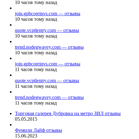
10 часов тому назад
join.gpbcoreinvs.com — отзывы
10 часов тому назад
quote.vcptlentry.com — отзывы
10 часов тому назад
trend.nodegwavey.com — отзывы
10 часов тому назад
join.gpbcoreinvs.com — отзывы
11 часов тому назад
quote.vcptlentry.com — отзывы
11 часов тому назад
trend.nodegwavey.com — отзывы
11 часов тому назад
Торговая галерея Дубровка на метро ЗИЛ отзывы
05.05.2015
Фемили Лайф отзывы
15.06.2023