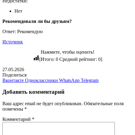
Недостатки:
Нет
Рекомендовали ли бы друзьям?
Ответ: Рекомендую
Источник
Нажмите, чтобы оценить!
[Итого:
0
Средний рейтинг:
0
]
27.05.2026
Поделиться
Вконтакте
Одноклассники
WhatsApp
Telegram
Добавить комментарий
Ваш адрес email не будет опубликован.
Обязательные поля
помечены
*
Комментарий
*