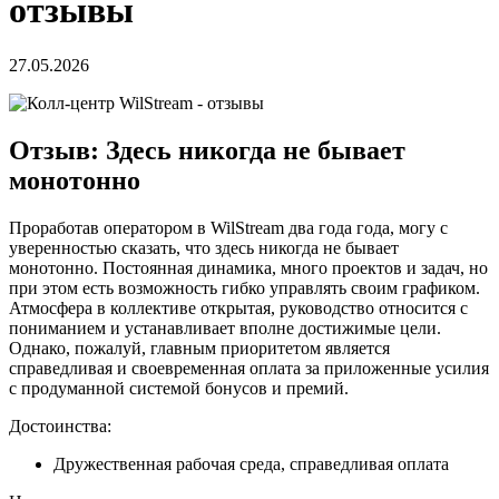
отзывы
27.05.2026
Отзыв: Здесь никогда не бывает
монотонно
Проработав оператором в WilStream два года года, могу с
уверенностью сказать, что здесь никогда не бывает
монотонно. Постоянная динамика, много проектов и задач, но
при этом есть возможность гибко управлять своим графиком.
Атмосфера в коллективе открытая, руководство относится с
пониманием и устанавливает вполне достижимые цели.
Однако, пожалуй, главным приоритетом является
справедливая и своевременная оплата за приложенные усилия
с продуманной системой бонусов и премий.
Достоинства:
Дружественная рабочая среда, справедливая оплата