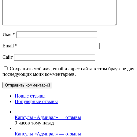
Имя
*
Email
*
Сайт
Сохранить моё имя, email и адрес сайта в этом браузере для
последующих моих комментариев.
Новые отзывы
Популярные отзывы
Капсулы «Адмирал» — отзывы
9 часов тому назад
Капсулы «Адмирал» — отзывы