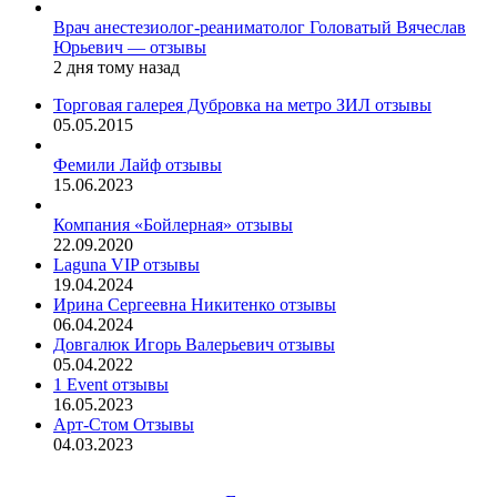
Врач анестезиолог-реаниматолог Головатый Вячеслав
Юрьевич — отзывы
2 дня тому назад
Торговая галерея Дубровка на метро ЗИЛ отзывы
05.05.2015
Фемили Лайф отзывы
15.06.2023
Компания «Бойлерная» отзывы
22.09.2020
Laguna VIP отзывы
19.04.2024
Ирина Сергеевна Никитенко отзывы
06.04.2024
Довгалюк Игорь Валерьевич отзывы
05.04.2022
1 Event отзывы
16.05.2023
Арт-Стом Отзывы
04.03.2023