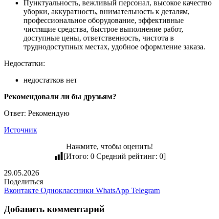
Пунктуальность, вежливый персонал, высокое качество
уборки, аккуратность, внимательность к деталям,
профессиональное оборудование, эффективные
чистящие средства, быстрое выполнение работ,
доступные цены, ответственность, чистота в
труднодоступных местах, удобное оформление заказа.
Недостатки:
недостатков нет
Рекомендовали ли бы друзьям?
Ответ: Рекомендую
Источник
Нажмите, чтобы оценить!
[Итого:
0
Средний рейтинг:
0
]
29.05.2026
Поделиться
Вконтакте
Одноклассники
WhatsApp
Telegram
Добавить комментарий