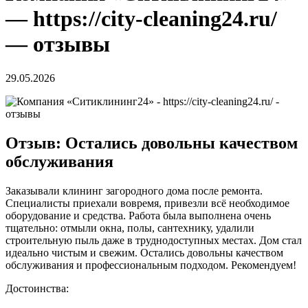
— https://city-cleaning24.ru/
— отзывы
29.05.2026
Отзыв: Остались довольны качеством
обслуживания
Заказывали клининг загородного дома после ремонта.
Специалисты приехали вовремя, привезли всё необходимое
оборудование и средства. Работа была выполнена очень
тщательно: отмыли окна, полы, сантехнику, удалили
строительную пыль даже в труднодоступных местах. Дом стал
идеально чистым и свежим. Остались довольны качеством
обслуживания и профессиональным подходом. Рекомендуем!
Достоинства: