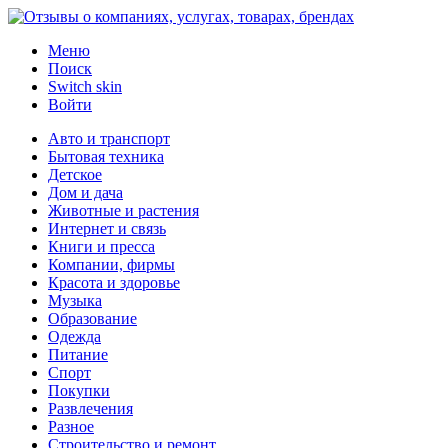
Меню
Поиск
Switch skin
Войти
Авто и транспорт
Бытовая техника
Детское
Дом и дача
Животные и растения
Интернет и связь
Книги и пресса
Компании, фирмы
Красота и здоровье
Музыка
Образование
Одежда
Питание
Спорт
Покупки
Развлечения
Разное
Строительство и ремонт