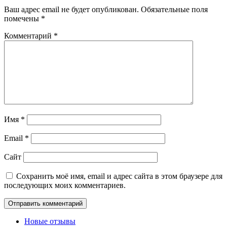
Ваш адрес email не будет опубликован.
Обязательные поля
помечены
*
Комментарий
*
Имя
*
Email
*
Сайт
Сохранить моё имя, email и адрес сайта в этом браузере для
последующих моих комментариев.
Новые отзывы