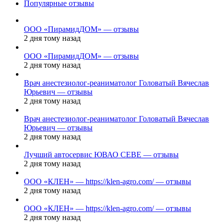
Популярные отзывы
ООО «ПирамидДОМ» — отзывы
2 дня тому назад
ООО «ПирамидДОМ» — отзывы
2 дня тому назад
Врач анестезиолог-реаниматолог Головатый Вячеслав
Юрьевич — отзывы
2 дня тому назад
Врач анестезиолог-реаниматолог Головатый Вячеслав
Юрьевич — отзывы
2 дня тому назад
Лучший автосервис ЮВАО CEBE — отзывы
2 дня тому назад
ООО «КЛЕН» — https://klen-agro.com/ — отзывы
2 дня тому назад
ООО «КЛЕН» — https://klen-agro.com/ — отзывы
2 дня тому назад