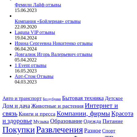
Фемили Лайф отзывы
15.06.2023
Компания «Бойлерная» отзывы
22.09.2020
Laguna VIP отзывы
19.04.2024
Ирина Сергеевна Никитенко отзывы
06.04.2024
Довгалюк Игорь Валерьевич отзывы
05.04.2022
1 Event отзывы
16.05.2023
Арт-Стом Отзывы
04.03.2023
Авто и транспорт
Бытовая техника
Детское
Без рубрики
Интернет и
Дом и дача
Животные и растения
связь
Компании, фирмы
Красота
Книги и пресса
и здоровье
Образование
Питание
Одежда
Музыка
Развлечения
Покупки
Разное
Спорт