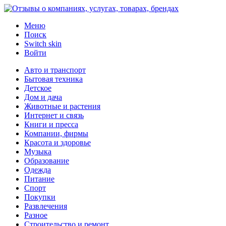
Меню
Поиск
Switch skin
Войти
Авто и транспорт
Бытовая техника
Детское
Дом и дача
Животные и растения
Интернет и связь
Книги и пресса
Компании, фирмы
Красота и здоровье
Музыка
Образование
Одежда
Питание
Спорт
Покупки
Развлечения
Разное
Строительство и ремонт