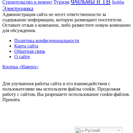
Фильмы и ТВ
Строительство и ремонт
Туризм
Хобби
Электроника
Администрация сайта не несет ответственности за
содержание информации, которую размещают посетители.
Оставьте отзыв о компании, либо разместите новую компанию
для обсуждения.
Политика конфиденциальности
Карта сайта
Обратная связь
О сайте
Кнопка «Наверх»
Для улучшения работы сайта и его взаимодействия с
пользователями мы используем файлы cookie. Продолжая
работу с сайтом, Вы разрешаете использование cookie-файлов.
Принять
Русский