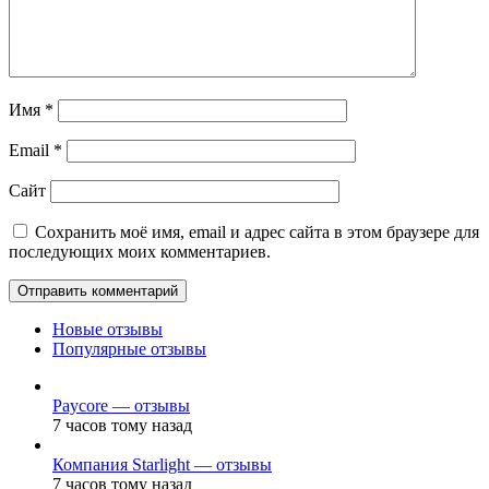
Имя
*
Email
*
Сайт
Сохранить моё имя, email и адрес сайта в этом браузере для
последующих моих комментариев.
Новые отзывы
Популярные отзывы
Paycore — отзывы
7 часов тому назад
Компания Starlight — отзывы
7 часов тому назад