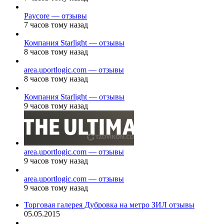
Paycore — отзывы
7 часов тому назад
Компания Starlight — отзывы
8 часов тому назад
area.uportlogic.com — отзывы
8 часов тому назад
Компания Starlight — отзывы
9 часов тому назад
area.uportlogic.com — отзывы
9 часов тому назад
area.uportlogic.com — отзывы
9 часов тому назад
Торговая галерея Дубровка на метро ЗИЛ отзывы
05.05.2015