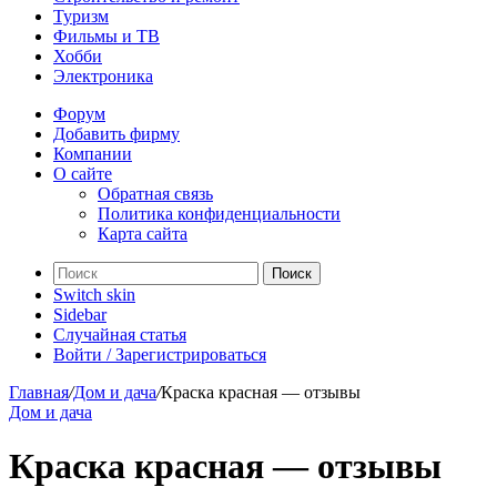
Туризм
Фильмы и ТВ
Хобби
Электроника
Форум
Добавить фирму
Компании
О сайте
Обратная связь
Политика конфиденциальности
Карта сайта
Поиск
Switch skin
Sidebar
Случайная статья
Войти / Зарегистрироваться
Главная
/
Дом и дача
/
Краска красная — отзывы
Дом и дача
Краска красная — отзывы