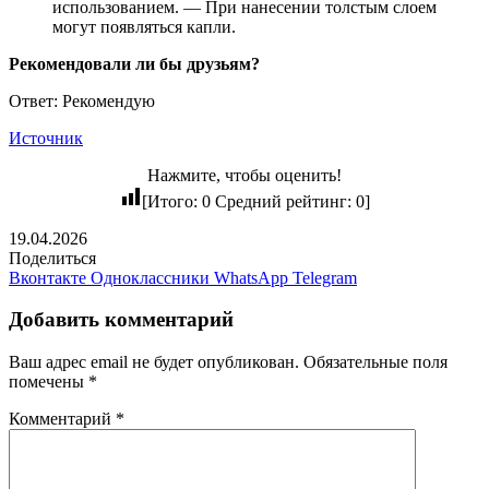
использованием. — При нанесении толстым слоем
могут появляться капли.
Рекомендовали ли бы друзьям?
Ответ: Рекомендую
Источник
Нажмите, чтобы оценить!
[Итого:
0
Средний рейтинг:
0
]
19.04.2026
Поделиться
Вконтакте
Одноклассники
WhatsApp
Telegram
Добавить комментарий
Ваш адрес email не будет опубликован.
Обязательные поля
помечены
*
Комментарий
*