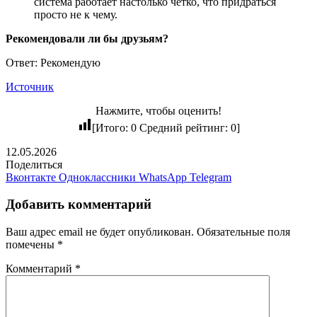
система работает настолько четко, что придраться
просто не к чему.
Рекомендовали ли бы друзьям?
Ответ: Рекомендую
Источник
Нажмите, чтобы оценить!
[Итого:
0
Средний рейтинг:
0
]
12.05.2026
Поделиться
Вконтакте
Одноклассники
WhatsApp
Telegram
Добавить комментарий
Ваш адрес email не будет опубликован.
Обязательные поля
помечены
*
Комментарий
*