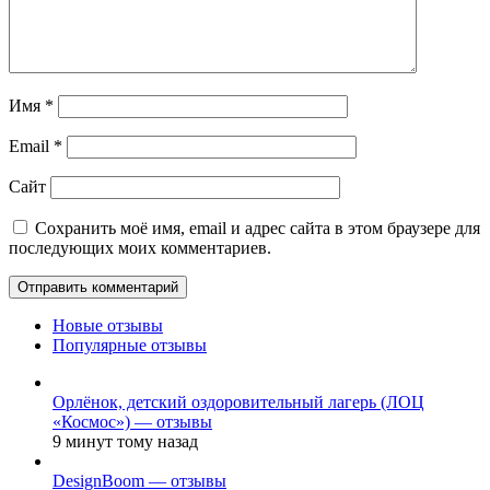
Имя
*
Email
*
Сайт
Сохранить моё имя, email и адрес сайта в этом браузере для
последующих моих комментариев.
Новые отзывы
Популярные отзывы
Орлёнок, детский оздоровительный лагерь (ЛОЦ
«Космос») — отзывы
9 минут тому назад
DesignBoom — отзывы