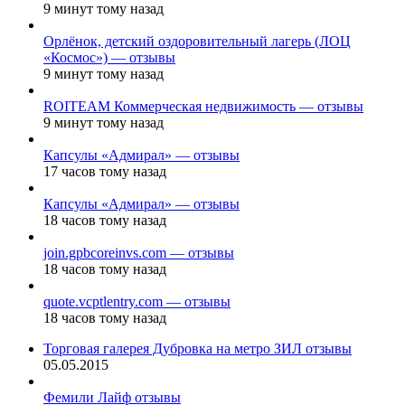
9 минут тому назад
Орлёнок, детский оздоровительный лагерь (ЛОЦ
«Космос») — отзывы
9 минут тому назад
ROITEAM Коммерческая недвижимость — отзывы
9 минут тому назад
Капсулы «Адмирал» — отзывы
17 часов тому назад
Капсулы «Адмирал» — отзывы
18 часов тому назад
join.gpbcoreinvs.com — отзывы
18 часов тому назад
quote.vcptlentry.com — отзывы
18 часов тому назад
Торговая галерея Дубровка на метро ЗИЛ отзывы
05.05.2015
Фемили Лайф отзывы