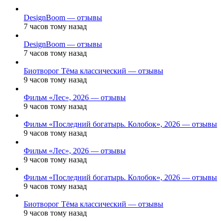
DesignBoom — отзывы
7 часов тому назад
DesignBoom — отзывы
7 часов тому назад
Биотворог Тёма классический — отзывы
9 часов тому назад
Фильм «Лес», 2026 — отзывы
9 часов тому назад
Фильм «Последний богатырь. Колобок», 2026 — отзывы
9 часов тому назад
Фильм «Лес», 2026 — отзывы
9 часов тому назад
Фильм «Последний богатырь. Колобок», 2026 — отзывы
9 часов тому назад
Биотворог Тёма классический — отзывы
9 часов тому назад