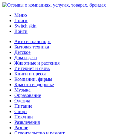
Меню
Поиск
Switch skin
Войти
Авто и транспорт
Бытовая техника
Детское
Дом и дача
Животные и растения
Интернет и связь
Книги и пресса
Компании, фирмы
Красота и здоровье
Музыка
Образование
Одежда
Питание
Спорт
Покупки
Развлечения
Разное
Строительство и ремонт