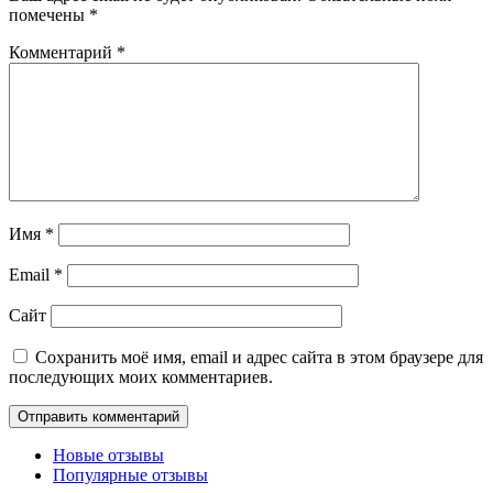
помечены
*
Комментарий
*
Имя
*
Email
*
Сайт
Сохранить моё имя, email и адрес сайта в этом браузере для
последующих моих комментариев.
Новые отзывы
Популярные отзывы