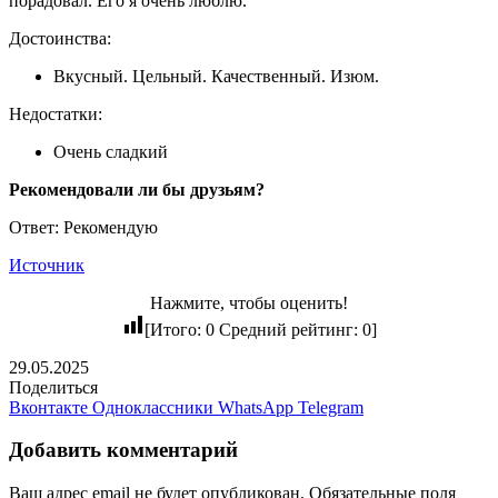
порадовал. Его я очень люблю.
Достоинства:
Вкусный. Цельный. Качественный. Изюм.
Недостатки:
Очень сладкий
Рекомендовали ли бы друзьям?
Ответ: Рекомендую
Источник
Нажмите, чтобы оценить!
[Итого:
0
Средний рейтинг:
0
]
29.05.2025
Поделиться
Вконтакте
Одноклассники
WhatsApp
Telegram
Добавить комментарий
Ваш адрес email не будет опубликован.
Обязательные поля