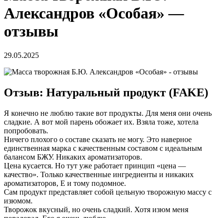
Александров «Особая» —
отзывы
29.05.2025
Отзыв: Натуральный продукт (FAKE)
Я конечно не люблю такие вот продукты. Для меня они очень
сладкие. А вот мой парень обожает их. Взяла тоже, хотела
попробовать.
Ничего плохого о составе сказать не могу. Это наверное
единственная марка с качественным составом с идеальным
балансом БЖУ. Никаких ароматизаторов.
Цена кусается. Но тут уже работает принцип «цена —
качество». Только качественные ингредиенты и никаких
ароматизаторов, Е и тому подомное.
Сам продукт представляет собой цельную творожную массу с
изюмом.
Творожок вкусный, но очень сладкий. Хотя изюм меня