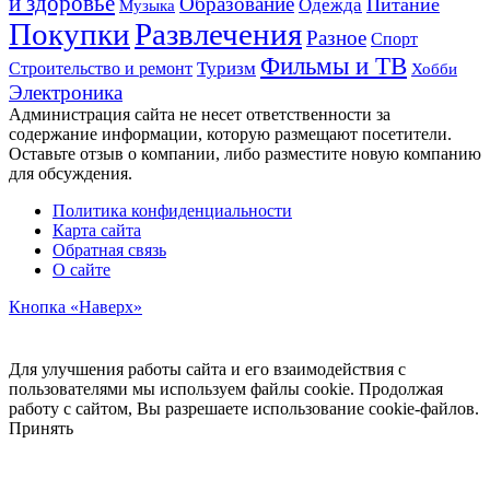
и здоровье
Образование
Питание
Одежда
Музыка
Развлечения
Покупки
Разное
Спорт
Фильмы и ТВ
Строительство и ремонт
Туризм
Хобби
Электроника
Администрация сайта не несет ответственности за
содержание информации, которую размещают посетители.
Оставьте отзыв о компании, либо разместите новую компанию
для обсуждения.
Политика конфиденциальности
Карта сайта
Обратная связь
О сайте
Кнопка «Наверх»
Для улучшения работы сайта и его взаимодействия с
пользователями мы используем файлы cookie. Продолжая
работу с сайтом, Вы разрешаете использование cookie-файлов.
Принять