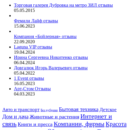
Торговая галерея Дубровка на метро ЗИЛ отзывы
05.05.2015
Фемили Лайф отзывы
15.06.2023
Компания «Бойлерная» отзывы
22.09.2020
Laguna VIP отзывы
19.04.2024
Ирина Сергеевна Никитенко отзывы
06.04.2024
Довгалюк Игорь Валерьевич отзывы
05.04.2022
1 Event отзывы
16.05.2023
Арт-Стом Отзывы
04.03.2023
Авто и транспорт
Бытовая техника
Детское
Без рубрики
Интернет и
Дом и дача
Животные и растения
связь
Компании, фирмы
Красота
Книги и пресса