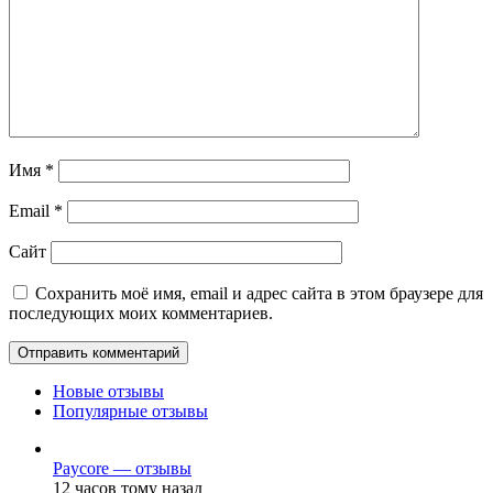
Имя
*
Email
*
Сайт
Сохранить моё имя, email и адрес сайта в этом браузере для
последующих моих комментариев.
Новые отзывы
Популярные отзывы
Paycore — отзывы
12 часов тому назад