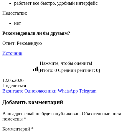
работает все быстро, удобный интерфейс
Недостатки:
нет
Рекомендовали ли бы друзьям?
Ответ: Рекомендую
Источник
Нажмите, чтобы оценить!
[Итого:
0
Средний рейтинг:
0
]
12.05.2026
Поделиться
Вконтакте
Одноклассники
WhatsApp
Telegram
Добавить комментарий
Ваш адрес email не будет опубликован.
Обязательные поля
помечены
*
Комментарий
*