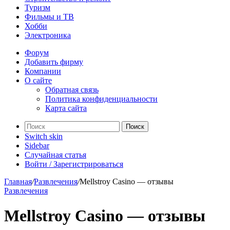
Туризм
Фильмы и ТВ
Хобби
Электроника
Форум
Добавить фирму
Компании
О сайте
Обратная связь
Политика конфиденциальности
Карта сайта
Поиск
Switch skin
Sidebar
Случайная статья
Войти / Зарегистрироваться
Главная
/
Развлечения
/
Mellstroy Casino — отзывы
Развлечения
Mellstroy Casino — отзывы