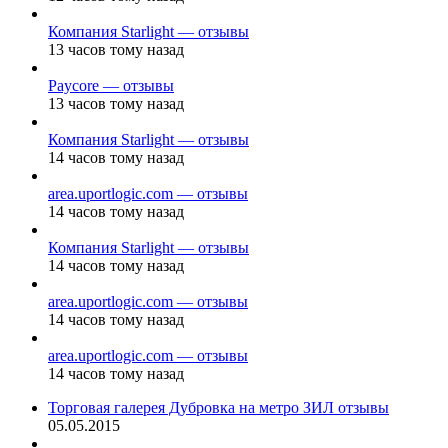
Компания Starlight — отзывы
13 часов тому назад
Paycore — отзывы
13 часов тому назад
Компания Starlight — отзывы
14 часов тому назад
area.uportlogic.com — отзывы
14 часов тому назад
Компания Starlight — отзывы
14 часов тому назад
area.uportlogic.com — отзывы
14 часов тому назад
area.uportlogic.com — отзывы
14 часов тому назад
Торговая галерея Дубровка на метро ЗИЛ отзывы
05.05.2015