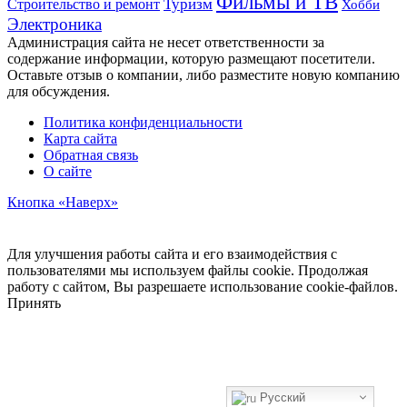
Фильмы и ТВ
Строительство и ремонт
Туризм
Хобби
Электроника
Администрация сайта не несет ответственности за
содержание информации, которую размещают посетители.
Оставьте отзыв о компании, либо разместите новую компанию
для обсуждения.
Политика конфиденциальности
Карта сайта
Обратная связь
О сайте
Кнопка «Наверх»
Для улучшения работы сайта и его взаимодействия с
пользователями мы используем файлы cookie. Продолжая
работу с сайтом, Вы разрешаете использование cookie-файлов.
Принять
Русский