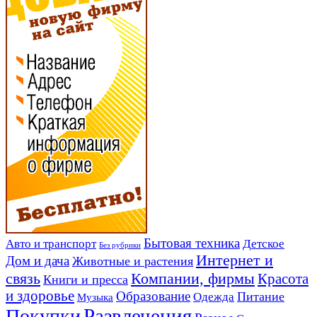
Авто и транспорт
Бытовая техника
Детское
Без рубрики
Интернет и
Дом и дача
Животные и растения
связь
Компании, фирмы
Красота
Книги и пресса
и здоровье
Образование
Питание
Одежда
Музыка
Развлечения
Покупки