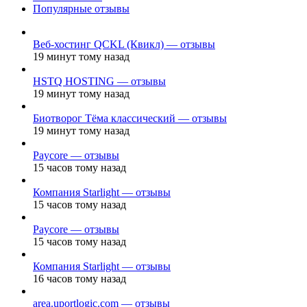
Популярные отзывы
Веб-хостинг QCKL (Квикл) — отзывы
19 минут тому назад
HSTQ HOSTING — отзывы
19 минут тому назад
Биотворог Тёма классический — отзывы
19 минут тому назад
Paycore — отзывы
15 часов тому назад
Компания Starlight — отзывы
15 часов тому назад
Paycore — отзывы
15 часов тому назад
Компания Starlight — отзывы
16 часов тому назад
area.uportlogic.com — отзывы