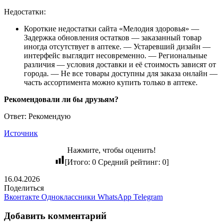
Недостатки:
Короткие недостатки сайта «Мелодия здоровья» —
Задержка обновления остатков — заказанный товар
иногда отсутствует в аптеке. — Устаревший дизайн —
интерфейс выглядит несовременно. — Региональные
различия — условия доставки и её стоимость зависят от
города. — Не все товары доступны для заказа онлайн —
часть ассортимента можно купить только в аптеке.
Рекомендовали ли бы друзьям?
Ответ: Рекомендую
Источник
Нажмите, чтобы оценить!
[Итого:
0
Средний рейтинг:
0
]
16.04.2026
Поделиться
Вконтакте
Одноклассники
WhatsApp
Telegram
Добавить комментарий