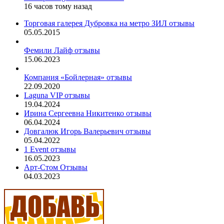
16 часов тому назад
Торговая галерея Дубровка на метро ЗИЛ отзывы
05.05.2015
Фемили Лайф отзывы
15.06.2023
Компания «Бойлерная» отзывы
22.09.2020
Laguna VIP отзывы
19.04.2024
Ирина Сергеевна Никитенко отзывы
06.04.2024
Довгалюк Игорь Валерьевич отзывы
05.04.2022
1 Event отзывы
16.05.2023
Арт-Стом Отзывы
04.03.2023