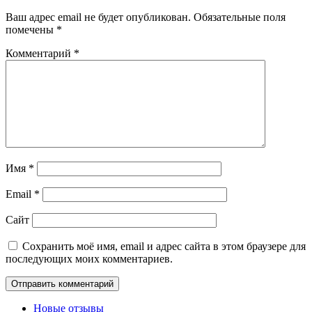
Ваш адрес email не будет опубликован.
Обязательные поля
помечены
*
Комментарий
*
Имя
*
Email
*
Сайт
Сохранить моё имя, email и адрес сайта в этом браузере для
последующих моих комментариев.
Новые отзывы