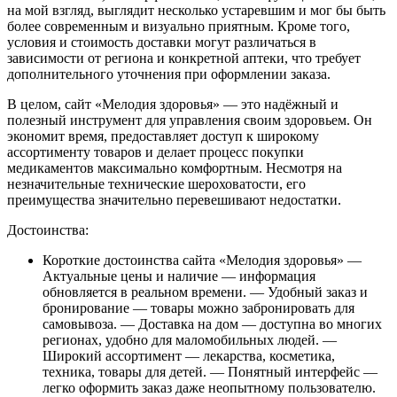
на мой взгляд, выглядит несколько устаревшим и мог бы быть
более современным и визуально приятным. Кроме того,
условия и стоимость доставки могут различаться в
зависимости от региона и конкретной аптеки, что требует
дополнительного уточнения при оформлении заказа.
В целом, сайт «Мелодия здоровья» — это надёжный и
полезный инструмент для управления своим здоровьем. Он
экономит время, предоставляет доступ к широкому
ассортименту товаров и делает процесс покупки
медикаментов максимально комфортным. Несмотря на
незначительные технические шероховатости, его
преимущества значительно перевешивают недостатки.
Достоинства:
Короткие достоинства сайта «Мелодия здоровья» —
Актуальные цены и наличие — информация
обновляется в реальном времени. — Удобный заказ и
бронирование — товары можно забронировать для
самовывоза. — Доставка на дом — доступна во многих
регионах, удобно для маломобильных людей. —
Широкий ассортимент — лекарства, косметика,
техника, товары для детей. — Понятный интерфейс —
легко оформить заказ даже неопытному пользователю.