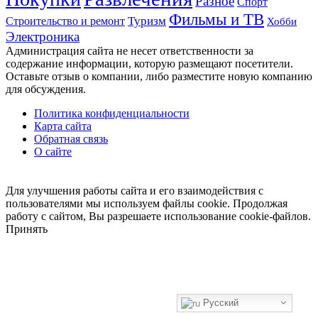
Разное
Спорт
Фильмы и ТВ
Строительство и ремонт
Туризм
Хобби
Электроника
Администрация сайта не несет ответственности за
содержание информации, которую размещают посетители.
Оставьте отзыв о компании, либо разместите новую компанию
для обсуждения.
Политика конфиденциальности
Карта сайта
Обратная связь
О сайте
Кнопка
«Наверх»
Для улучшения работы сайта и его взаимодействия с
пользователями мы используем файлы cookie. Продолжая
работу с сайтом, Вы разрешаете использование cookie-файлов.
Принять
Русский