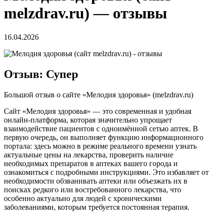
melzdrav.ru) — отзывы
16.04.2026
Отзыв: Супер
Большой отзыв о сайте «Мелодия здоровья» (melzdrav.ru)
Сайт «Мелодия здоровья» — это современная и удобная
онлайн-платформа, которая значительно упрощает
взаимодействие пациентов с одноимённой сетью аптек. В
первую очередь, он выполняет функцию информационного
портала: здесь можно в режиме реального времени узнать
актуальные цены на лекарства, проверить наличие
необходимых препаратов в аптеках вашего города и
ознакомиться с подробными инструкциями. Это избавляет от
необходимости обзванивать аптеки или объезжать их в
поисках редкого или востребованного лекарства, что
особенно актуально для людей с хроническими
заболеваниями, которым требуется постоянная терапия.