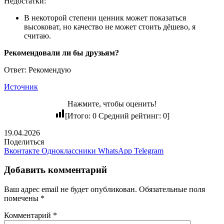
Недостатки:
В некоторой степени ценник может показаться
высоковат, но качество не может стоить дёшево, я
считаю.
Рекомендовали ли бы друзьям?
Ответ: Рекомендую
Источник
Нажмите, чтобы оценить!
[Итого:
0
Средний рейтинг:
0
]
19.04.2026
Поделиться
Вконтакте
Одноклассники
WhatsApp
Telegram
Добавить комментарий
Ваш адрес email не будет опубликован.
Обязательные поля
помечены
*
Комментарий
*