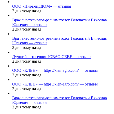
ООО «ПирамидДОМ» — отзывы
2 дня тому назад
Врач анестезиолог-реаниматолог Головатый Вячеслав
Юрьевич — отзывы
2 дня тому назад
Врач анестезиолог-реаниматолог Головатый Вячеслав
Юрьевич — отзывы
2 дня тому назад
Лучший автосервис ЮВАО CEBE — отзывы
2 дня тому назад
ООО «КЛЕН» — https://klen-agro.com/ — отзывы
2 дня тому назад
ООО «КЛЕН» — https://klen-agro.com/ — отзывы
2 дня тому назад
Врач анестезиолог-реаниматолог Головатый Вячеслав
Юрьевич — отзывы
2 дня тому назад