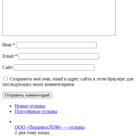
Имя
*
Email
*
Сайт
Сохранить моё имя, email и адрес сайта в этом браузере для
последующих моих комментариев.
Новые отзывы
Популярные отзывы
ООО «ПирамидДОМ» — отзывы
2 дня тому назад