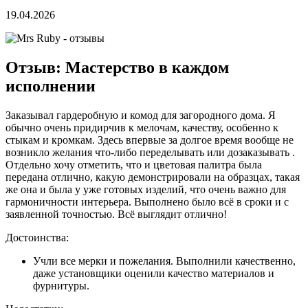
19.04.2026
Отзыв: Мастерство в каждом
исполнении
Заказывал гардеробную и комод для загородного дома. Я
обычно очень придирчив к мелочам, качеству, особенно к
стыкам и кромкам. Здесь впервые за долгое время вообще не
возникло желания что-либо переделывать или дозаказывать .
Отдельно хочу отметить, что и цветовая палитра была
передана отлично, какую демонстрировали на образцах, такая
же она и была у уже готовых изделий, что очень важно для
гармоничности интерьера. Выполнено было всё в сроки и с
заявленной точностью. Всё выглядит отлично!
Достоинства:
Учли все мерки и пожелания. Выполнили качественно,
даже установщики оценили качество материалов и
фурнитуры.