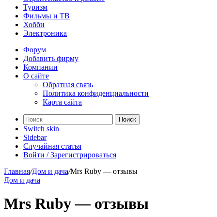
Туризм
Фильмы и ТВ
Хобби
Электроника
Форум
Добавить фирму
Компании
О сайте
Обратная связь
Политика конфиденциальности
Карта сайта
Поиск
Switch skin
Sidebar
Случайная статья
Войти / Зарегистрироваться
Главная
/
Дом и дача
/
Mrs Ruby — отзывы
Дом и дача
Mrs Ruby — отзывы