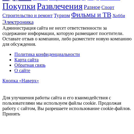
Развлечения
Покупки
Разное
Спорт
Фильмы и ТВ
Строительство и ремонт
Туризм
Хобби
Электроника
Администрация сайта не несет ответственности за
содержание информации, которую размещают посетители.
Оставьте отзыв о компании, либо разместите новую компанию
для обсуждения.
Политика конфиденциальности
Карта сайта
Обратная связь
О сайте
Кнопка «Наверх»
Для улучшения работы сайта и его взаимодействия с
пользователями мы используем файлы cookie. Продолжая
работу с сайтом, Вы разрешаете использование cookie-файлов.
Принять