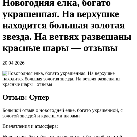
Новогодняя елка, богато
украшенная. На верхушке
находится большая золотая
звезда. На ветвях развешаны
красные шары — отзывы
20.04.2026
Отзыв: Супер
Большой отзыв о новогодней ёлке, богато украшенной, с
золотой звездой и красными шарами
Впечатления и атмосфера:
Новогодняя ёлка, богато украшенная, с большой золотой