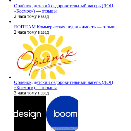
Орлёнок, детский оздоровительный лагерь (ЛОЦ
«Космос») — отзывы
2 часа тому назад
ROITEAM Коммерческая недвижимость — отзывы
2 часа тому назад
Орлёнок, детский оздоровительный лагерь (ЛОЦ
«Космос») — отзывы
3 часа тому назад