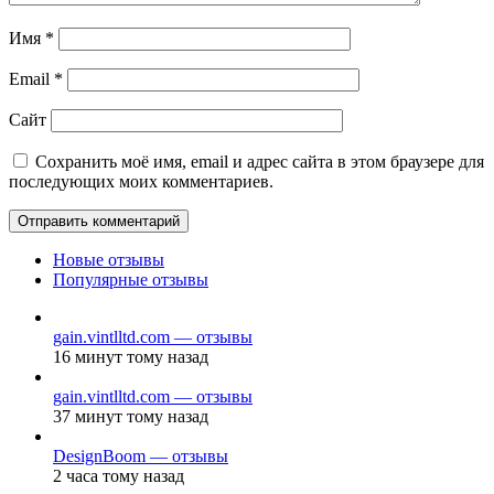
Имя
*
Email
*
Сайт
Сохранить моё имя, email и адрес сайта в этом браузере для
последующих моих комментариев.
Новые отзывы
Популярные отзывы
gain.vintlltd.com — отзывы
16 минут тому назад
gain.vintlltd.com — отзывы
37 минут тому назад
DesignBoom — отзывы
2 часа тому назад