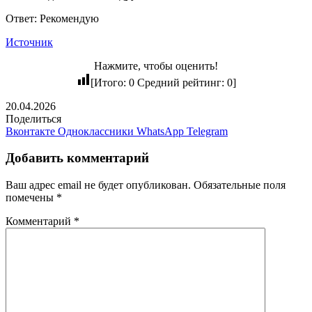
Ответ: Рекомендую
Источник
Нажмите, чтобы оценить!
[Итого:
0
Средний рейтинг:
0
]
20.04.2026
Поделиться
Вконтакте
Одноклассники
WhatsApp
Telegram
Добавить комментарий
Ваш адрес email не будет опубликован.
Обязательные поля
помечены
*
Комментарий
*