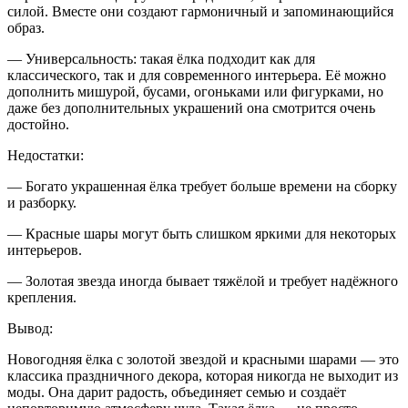
силой. Вместе они создают гармоничный и запоминающийся
образ.
— Универсальность: такая ёлка подходит как для
классического, так и для современного интерьера. Её можно
дополнить мишурой, бусами, огоньками или фигурками, но
даже без дополнительных украшений она смотрится очень
достойно.
Недостатки:
— Богато украшенная ёлка требует больше времени на сборку
и разборку.
— Красные шары могут быть слишком яркими для некоторых
интерьеров.
— Золотая звезда иногда бывает тяжёлой и требует надёжного
крепления.
Вывод:
Новогодняя ёлка с золотой звездой и красными шарами — это
классика праздничного декора, которая никогда не выходит из
моды. Она дарит радость, объединяет семью и создаёт