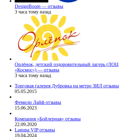
DesignBoom — отзывы
3 часа тому назад
Орлёнок, детский оздоровительный лагерь (ЛОЦ
«Космос») — отзывы
3 часа тому назад
Торговая галерея Дубровка на метро ЗИЛ отзывы
05.05.2015
Фемили Лайф отзывы
15.06.2023
Компания «Бойлерная» отзывы
22.09.2020
Laguna VIP отзывы
19.04.2024