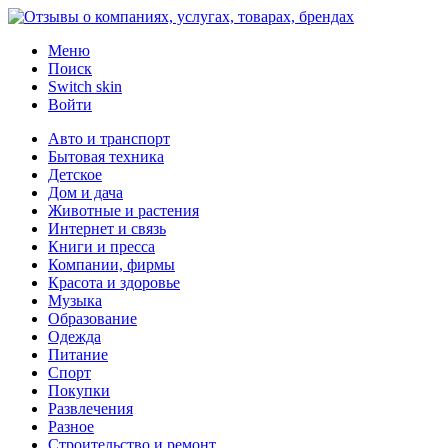
Меню
Поиск
Switch skin
Войти
Авто и транспорт
Бытовая техника
Детское
Дом и дача
Животные и растения
Интернет и связь
Книги и пресса
Компании, фирмы
Красота и здоровье
Музыка
Образование
Одежда
Питание
Спорт
Покупки
Развлечения
Разное
Строительство и ремонт