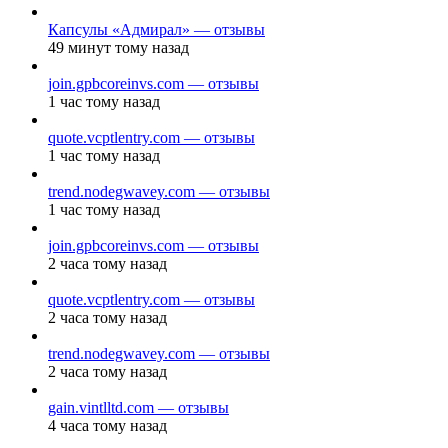
Капсулы «Адмирал» — отзывы
49 минут тому назад
join.gpbcoreinvs.com — отзывы
1 час тому назад
quote.vcptlentry.com — отзывы
1 час тому назад
trend.nodegwavey.com — отзывы
1 час тому назад
join.gpbcoreinvs.com — отзывы
2 часа тому назад
quote.vcptlentry.com — отзывы
2 часа тому назад
trend.nodegwavey.com — отзывы
2 часа тому назад
gain.vintlltd.com — отзывы
4 часа тому назад