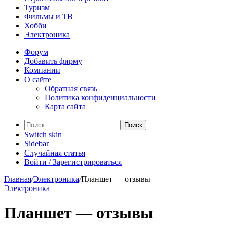
Туризм
Фильмы и ТВ
Хобби
Электроника
Форум
Добавить фирму
Компании
О сайте
Обратная связь
Политика конфиденциальности
Карта сайта
Поиск
Switch skin
Sidebar
Случайная статья
Войти / Зарегистрироваться
Главная
/
Электроника
/
Планшет — отзывы
Электроника
Планшет — отзывы