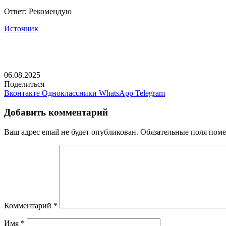
Ответ: Рекомендую
Источник
06.08.2025
Поделиться
Вконтакте
Одноклассники
WhatsApp
Telegram
Добавить комментарий
Ваш адрес email не будет опубликован.
Обязательные поля пом
Комментарий
*
Имя
*