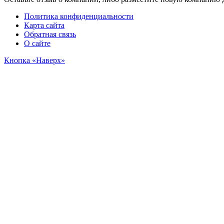
Политика конфиденциальности
Карта сайта
Обратная связь
О сайте
Кнопка «Наверх»