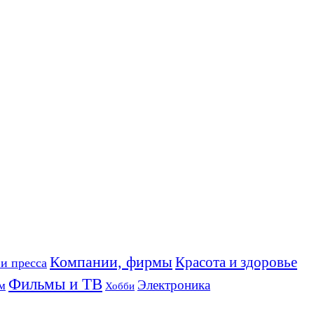
Компании, фирмы
Красота и здоровье
и пресса
Фильмы и ТВ
Электроника
м
Хобби