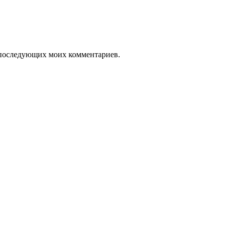
ля последующих моих комментариев.