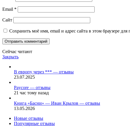
Email
*
Сайт
Сохранить моё имя, email и адрес сайта в этом браузере д
Сейчас читают
Закрыть
В европу через *** — отзывы
23.07.2025
Paycore — отзывы
21 час тому назад
Книга «Басни» — Иван Крылов — отзывы
13.05.2026
Новые отзывы
Популярные отзывы