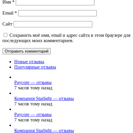
Имя
*
Email
*
Сайт
Сохранить моё имя, email и адрес сайта в этом браузере для
последующих моих комментариев.
Новые отзывы
Популярные отзывы
Paycore — отзывы
7 часов тому назад
Компания Starlight — отзывы
7 часов тому назад
Paycore — отзывы
7 часов тому назад
Компания Starlight — отзывы