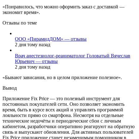
«Понравилось, что можно оформить заказ с доставкой —
экономит время».
Отзывы по теме
ООО «ПирамидДОМ» — отзывы
2 дня тому назад
Врач анестезиолог-реаниматолог Головатый Вячеслав
Юрьевич — отзывы
2 дня тому назад
«Бывают зависания, но в целом приложение полезное».
Вывод
Приложение Fix Price — это полезный инструмент для
постоянных покупателей сети. Оно позволяет экономить
время, быть в курсе всех акций и управлять программой
лояльности прямо со смартфона. Несмотря на отдельные
технические недочёты и периодические сбои с личным
кабинетом, разработчики оперативно реагируют на обратную
связь и выпускают обновления. Для активных пользователей
Fix Price приложение станет незаменимым помощником в