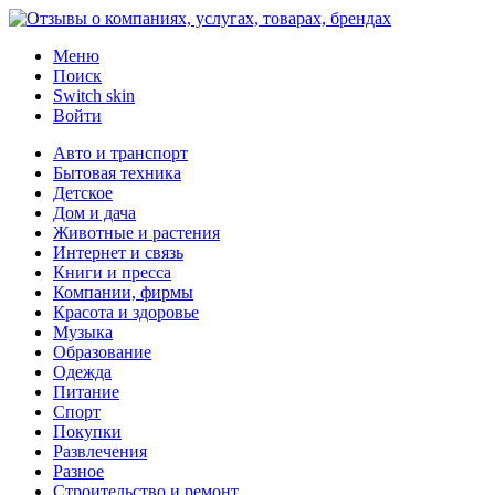
Меню
Поиск
Switch skin
Войти
Авто и транспорт
Бытовая техника
Детское
Дом и дача
Животные и растения
Интернет и связь
Книги и пресса
Компании, фирмы
Красота и здоровье
Музыка
Образование
Одежда
Питание
Спорт
Покупки
Развлечения
Разное
Строительство и ремонт