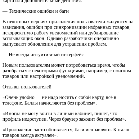
карта или дополнительные действия.
— Технические ошибки и баги
В некоторых версиях приложения пользователи жалуются на
зависания, ошибки при синхронизации избранных товаров,
некорректную работу уведомлений или дублирование
всплывающих окон. Однако разработчики оперативно
выпускают обновления для устранения проблем.
— Не всегда интуитивный интерфейс
Новым пользователям может потребоваться время, чтобы
разобраться с некоторыми функциями, например, с поиском
товаров или настройкой уведомлений.
Отзывы пользователей
«Очень удобно — не надо носить с собой карту, всё в
телефоне. Баллы начисляются без проблем».
«Иногда не могу войти в личный кабинет, пишет, что
профиль недоступен. Через браузер заходит без проблем».
«Приложение часто обновляется, баги исправляют. Каталог
товаров всегда актуален».