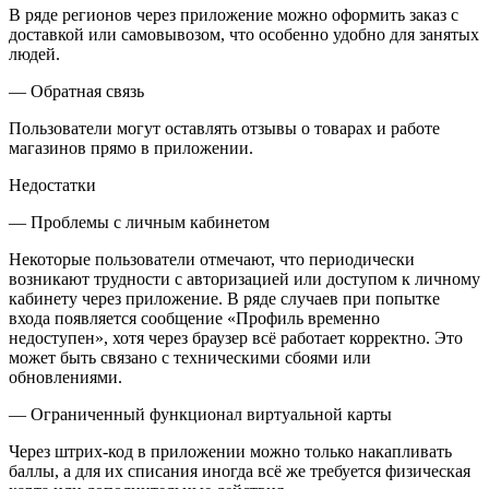
В ряде регионов через приложение можно оформить заказ с
доставкой или самовывозом, что особенно удобно для занятых
людей.
— Обратная связь
Пользователи могут оставлять отзывы о товарах и работе
магазинов прямо в приложении.
Недостатки
— Проблемы с личным кабинетом
Некоторые пользователи отмечают, что периодически
возникают трудности с авторизацией или доступом к личному
кабинету через приложение. В ряде случаев при попытке
входа появляется сообщение «Профиль временно
недоступен», хотя через браузер всё работает корректно. Это
может быть связано с техническими сбоями или
обновлениями.
— Ограниченный функционал виртуальной карты
Через штрих-код в приложении можно только накапливать
баллы, а для их списания иногда всё же требуется физическая