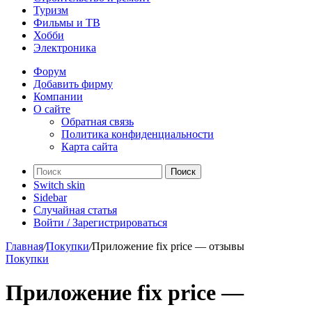
Туризм
Фильмы и ТВ
Хобби
Электроника
Форум
Добавить фирму
Компании
О сайте
Обратная связь
Политика конфиденциальности
Карта сайта
Поиск
Switch skin
Sidebar
Случайная статья
Войти / Зарегистрироваться
Главная
/
Покупки
/
Приложение fix price — отзывы
Покупки
Приложение fix price —