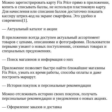
Можно зарегистрировать карту Fix Price прямо в приложении,
копить и списывать баллы, не используя пластиковую карту.
Для начисления или списания баллов достаточно показать
кассиру штрих-код на экране смартфона. Это удобно и
современно[1].
— Актуальный каталог и акции
В приложении всегда доступен актуальный ассортимент
товаров с ценами, описаниями и фотографиями. Пользователи
первыми узнают о новых поступлениях, сезонных товарах и
специальных предложениях.
— Поиск магазинов и информация о них
Приложение позволяет быстро найти ближайшие магазины
Fix Price, узнать их время работы, способы оплаты и даже
построить маршрут.
— История покупок и персональные рекомендации
Можно отслеживать историю своих покупок, получать
персональные рекомендации и уведомления о новых акциях.
— Оформление заказов и доставка