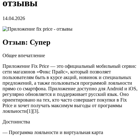
отзывы
14.04.2026
Отзыв: Супер
Общее впечатление
Приложение Fix Price — это официальный мобильный сервис
сети магазинов «Фикс Прайс», который позволяет
пользователям быть в курсе акций, новинок и специальных
предложений, а также пользоваться программой лояльности
прямо со смартфона. Приложение доступно для Android и iOS,
регулярно обновляется и поддерживает русский язык. Оно
ориентировано на тех, кто часто совершает покупки в Fix
Price и хочет получать максимум выгоды от программы
лояльности[1][3].
Достоинства
— Программа лояльности и виртуальная карта