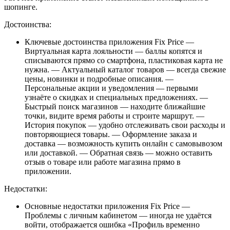
шопинге.
Достоинства:
Ключевые достоинства приложения Fix Price —
Виртуальная карта лояльности — баллы копятся и
списываются прямо со смартфона, пластиковая карта не
нужна. — Актуальный каталог товаров — всегда свежие
цены, новинки и подробные описания. —
Персональные акции и уведомления — первыми
узнаёте о скидках и специальных предложениях. —
Быстрый поиск магазинов — находите ближайшие
точки, видите время работы и строите маршрут. —
История покупок — удобно отслеживать свои расходы и
повторяющиеся товары. — Оформление заказа и
доставка — возможность купить онлайн с самовывозом
или доставкой. — Обратная связь — можно оставить
отзыв о товаре или работе магазина прямо в
приложении.
Недостатки:
Основные недостатки приложения Fix Price —
Проблемы с личным кабинетом — иногда не удаётся
войти, отображается ошибка «Профиль временно