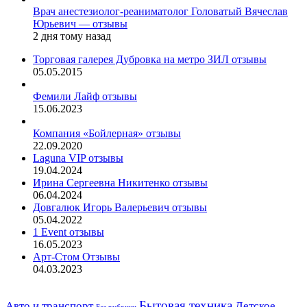
Врач анестезиолог-реаниматолог Головатый Вячеслав
Юрьевич — отзывы
2 дня тому назад
Торговая галерея Дубровка на метро ЗИЛ отзывы
05.05.2015
Фемили Лайф отзывы
15.06.2023
Компания «Бойлерная» отзывы
22.09.2020
Laguna VIP отзывы
19.04.2024
Ирина Сергеевна Никитенко отзывы
06.04.2024
Довгалюк Игорь Валерьевич отзывы
05.04.2022
1 Event отзывы
16.05.2023
Арт-Стом Отзывы
04.03.2023
Авто и транспорт
Бытовая техника
Детское