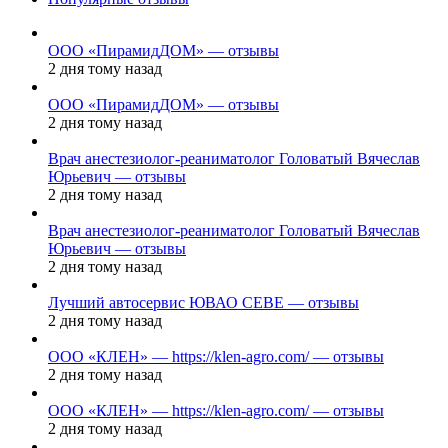
ООО «ПирамидДОМ» — отзывы
2 дня тому назад
ООО «ПирамидДОМ» — отзывы
2 дня тому назад
Врач анестезиолог-реаниматолог Головатый Вячеслав
Юрьевич — отзывы
2 дня тому назад
Врач анестезиолог-реаниматолог Головатый Вячеслав
Юрьевич — отзывы
2 дня тому назад
Лучший автосервис ЮВАО CEBE — отзывы
2 дня тому назад
ООО «КЛЕН» — https://klen-agro.com/ — отзывы
2 дня тому назад
ООО «КЛЕН» — https://klen-agro.com/ — отзывы
2 дня тому назад