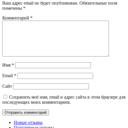
Ваш адрес email не будет опубликован.
Обязательные поля
помечены
*
Комментарий
*
Имя
*
Email
*
Сайт
Сохранить моё имя, email и адрес сайта в этом браузере для
последующих моих комментариев.
Новые отзывы
Популярные отзывы