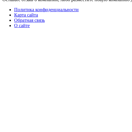
Политика конфиденциальности
Карта сайта
Обратная связь
О сайте
Кнопка
«Наверх»