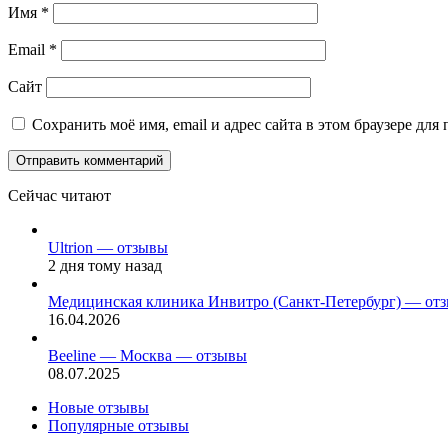
Имя
*
Email
*
Сайт
Сохранить моё имя, email и адрес сайта в этом браузере д
Сейчас читают
Закрыть
Ultrion — отзывы
2 дня тому назад
Медицинская клиника Инвитро (Санкт-Петербург) — от
16.04.2026
Beeline — Москва — отзывы
08.07.2025
Новые отзывы
Популярные отзывы