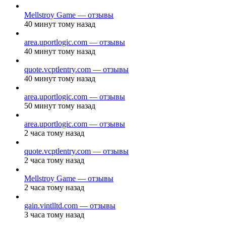
Mellstroy Game — отзывы
40 минут тому назад
area.uportlogic.com — отзывы
40 минут тому назад
quote.vcptlentry.com — отзывы
40 минут тому назад
area.uportlogic.com — отзывы
50 минут тому назад
area.uportlogic.com — отзывы
2 часа тому назад
quote.vcptlentry.com — отзывы
2 часа тому назад
Mellstroy Game — отзывы
2 часа тому назад
gain.vintlltd.com — отзывы
3 часа тому назад