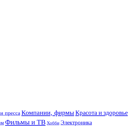
Компании, фирмы
Красота и здоровье
и пресса
Фильмы и ТВ
Электроника
зм
Хобби