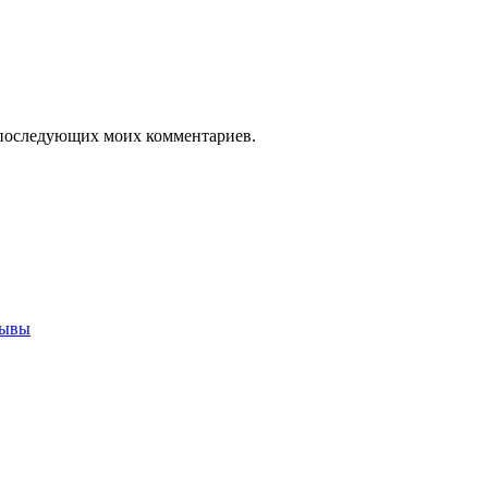
ля последующих моих комментариев.
зывы