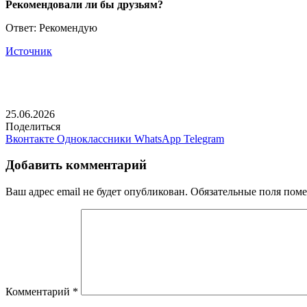
Рекомендовали ли бы друзьям?
Ответ: Рекомендую
Источник
25.06.2026
Поделиться
Вконтакте
Одноклассники
WhatsApp
Telegram
Добавить комментарий
Ваш адрес email не будет опубликован.
Обязательные поля пом
Комментарий
*