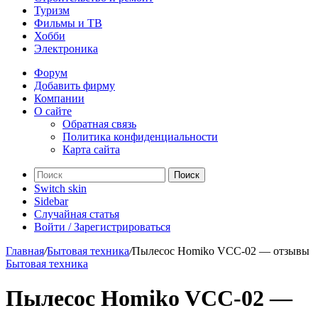
Туризм
Фильмы и ТВ
Хобби
Электроника
Форум
Добавить фирму
Компании
О сайте
Обратная связь
Политика конфиденциальности
Карта сайта
Поиск
Switch skin
Sidebar
Случайная статья
Войти / Зарегистрироваться
Главная
/
Бытовая техника
/
Пылесос Homiko VCC-02 — отзывы
Бытовая техника
Пылесос Homiko VCC-02 —