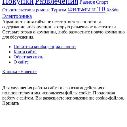
Развлечения
Покупки
Разное
Спорт
Фильмы и ТВ
Строительство и ремонт
Туризм
Хобби
Электроника
Администрация сайта не несет ответственности за
содержание информации, которую размещают посетители.
Оставьте отзыв о компании, либо разместите новую компанию
для обсуждения.
Политика конфиденциальности
Карта сайта
Обратная связь
О сайте
Кнопка «Наверх»
Для улучшения работы сайта и его взаимодействия с
пользователями мы используем файлы cookie. Продолжая
работу с сайтом, Вы разрешаете использование cookie-файлов.
Принять