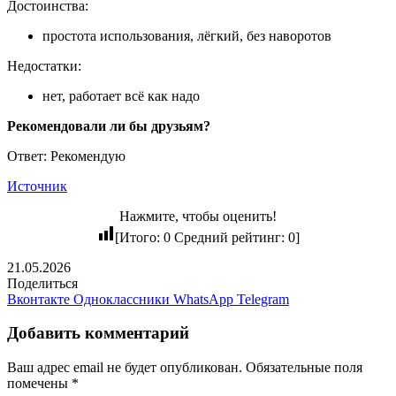
Достоинства:
простота использования, лёгкий, без наворотов
Недостатки:
нет, работает всё как надо
Рекомендовали ли бы друзьям?
Ответ: Рекомендую
Источник
Нажмите, чтобы оценить!
[Итого:
0
Средний рейтинг:
0
]
21.05.2026
Поделиться
Вконтакте
Одноклассники
WhatsApp
Telegram
Добавить комментарий
Ваш адрес email не будет опубликован.
Обязательные поля
помечены
*