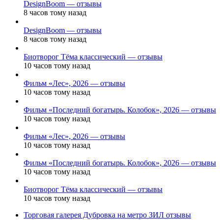
DesignBoom — отзывы
8 часов тому назад
DesignBoom — отзывы
8 часов тому назад
Биотворог Тёма классический — отзывы
10 часов тому назад
Фильм «Лес», 2026 — отзывы
10 часов тому назад
Фильм «Последний богатырь. Колобок», 2026 — отзывы
10 часов тому назад
Фильм «Лес», 2026 — отзывы
10 часов тому назад
Фильм «Последний богатырь. Колобок», 2026 — отзывы
10 часов тому назад
Биотворог Тёма классический — отзывы
10 часов тому назад
Торговая галерея Дубровка на метро ЗИЛ отзывы