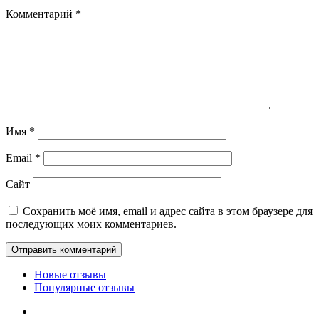
Комментарий
*
Имя
*
Email
*
Сайт
Сохранить моё имя, email и адрес сайта в этом браузере для
последующих моих комментариев.
Новые отзывы
Популярные отзывы