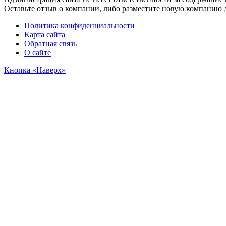
Оставьте отзыв о компании, либо разместите новую компанию 
Политика конфиденциальности
Карта сайта
Обратная связь
О сайте
Кнопка «Наверх»