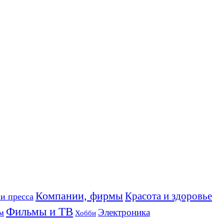
Компании, фирмы
Красота и здоровье
и пресса
Фильмы и ТВ
Электроника
м
Хобби