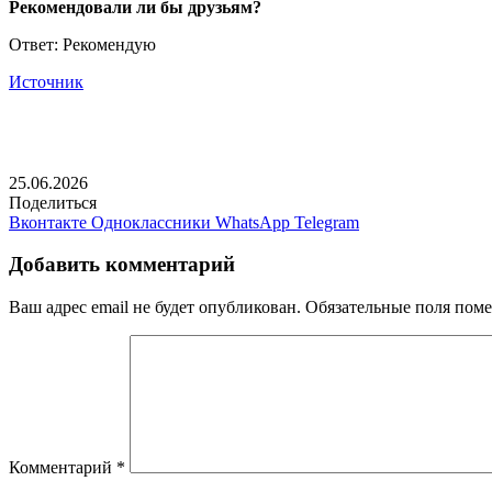
Рекомендовали ли бы друзьям?
Ответ: Рекомендую
Источник
25.06.2026
Поделиться
Вконтакте
Одноклассники
WhatsApp
Telegram
Добавить комментарий
Ваш адрес email не будет опубликован.
Обязательные поля пом
Комментарий
*