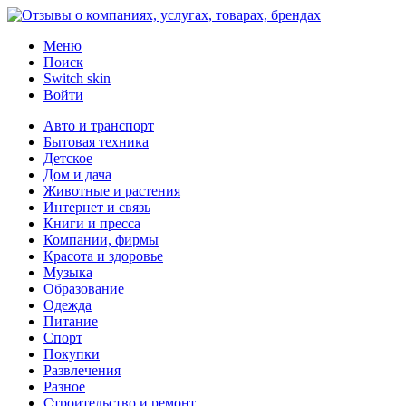
Меню
Поиск
Switch skin
Войти
Авто и транспорт
Бытовая техника
Детское
Дом и дача
Животные и растения
Интернет и связь
Книги и пресса
Компании, фирмы
Красота и здоровье
Музыка
Образование
Одежда
Питание
Спорт
Покупки
Развлечения
Разное
Строительство и ремонт