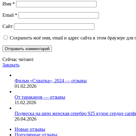
Имя
*
Email
*
Сайт
Сохранить моё имя, email и адрес сайта в этом браузере д
Сейчас читают
Закрыть
Фильм «Схватка», 2024 — отзывы
01.02.2026
От тараканов — отзывы
11.02.2026
Подвеска на шею женская серебро 925 кулон сердце сап
20.04.2026
Новые отзывы
Популярные отзывы