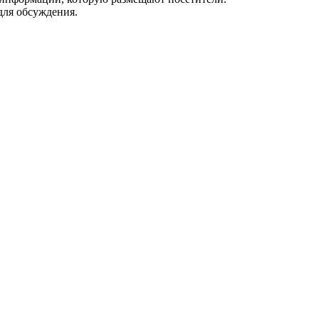
для обсуждения.