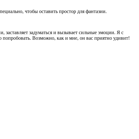
пециально, чтобы оставить простор для фантазии.
, заставляет задуматься и вызывает сильные эмоции. Я с
ю попробовать. Возможно, как и мне, он вас приятно удивит!