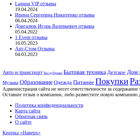
Laguna VIP отзывы
19.04.2024
Ирина Сергеевна Никитенко отзывы
06.04.2024
Довгалюк Игорь Валерьевич отзывы
05.04.2022
1 Event отзывы
16.05.2023
Арт-Стом Отзывы
04.03.2023
Дом 
Авто и транспорт
Бытовая техника
Детское
Без рубрики
Ра
Покупки
Образование
Питание
Одежда
Музыка
Администрация сайта не несет ответственности за содержание
Оставьте отзыв о компании, либо разместите новую компанию 
Политика конфиденциальности
Карта сайта
Обратная связь
О сайте
Кнопка «Наверх»