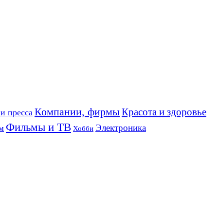
Компании, фирмы
Красота и здоровье
и пресса
Фильмы и ТВ
Электроника
м
Хобби