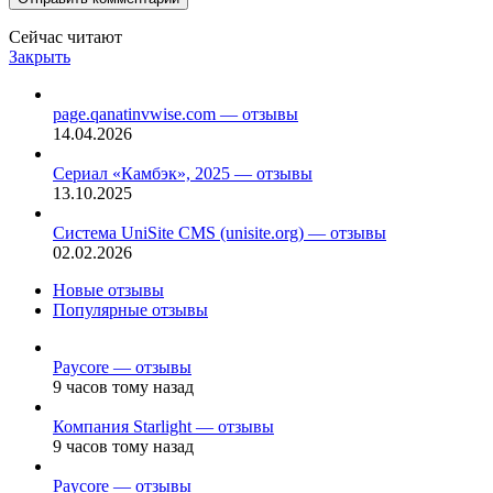
Сейчас читают
Закрыть
page.qanatinvwise.com — отзывы
14.04.2026
Сериал «Камбэк», 2025 — отзывы
13.10.2025
Система UniSite CMS (unisite.org) — отзывы
02.02.2026
Новые отзывы
Популярные отзывы
Paycore — отзывы
9 часов тому назад
Компания Starlight — отзывы
9 часов тому назад
Paycore — отзывы