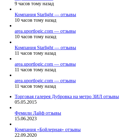
9 часов тому назад
Компания Starlight — отзывы
10 часов тому назад
area.uportlogic.com — отзывы
10 часов тому назад
Компания Starlight — отзывы
11 часов тому назад
area.uportlogic.com — отзывы
11 часов тому назад
area.uportlogic.com — отзывы
11 часов тому назад
Торговая галерея Дубровка на метро ЗИЛ отзывы
05.05.2015
Фемили Лайф отзывы
15.06.2023
Компания «Бойлерная» отзывы
22.09.2020