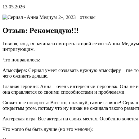
13.05.2026
Отзыв: Рекомендую!!!
Говоря, когда я начинала смотреть второй сезон «Анны Медиум»
интригующим.
Что понравилось:
Атмосфера: Сериал умеет создавать нужную атмосферу – где-то
чего ожидать дальше.
Главная героиня: Анна – очень интересный персонаж. Она не иде
она справляется со своими способностями и проблемами.
Сюжетные повороты: Вот это, пожалуй, самое главное! Сериал 
открытым ртом, потому что ну никак не ожидала такого разви
Актерская игра: Все актеры на своих местах. Особенно хочетс
Что могло бы быть лучше (но это мелочи):