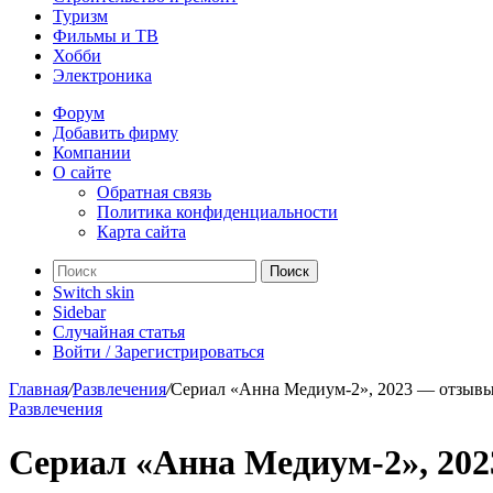
Туризм
Фильмы и ТВ
Хобби
Электроника
Форум
Добавить фирму
Компании
О сайте
Обратная связь
Политика конфиденциальности
Карта сайта
Поиск
Switch skin
Sidebar
Случайная статья
Войти / Зарегистрироваться
Главная
/
Развлечения
/
Сериал «Анна Медиум-2», 2023 — отзыв
Развлечения
Сериал «Анна Медиум-2», 20