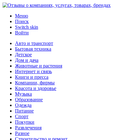
Меню
Поиск
Switch skin
Войти
Авто и транспорт
Бытовая техника
Детское
Дом и дача
Животные и растения
Интернет и связь
Книги и пресса
Компании, фирмы
Красота и здоровье
Музыка
Образование
Одежда
Питание
Спорт
Покупки
Развлечения
Разное
Строительство и ремонт