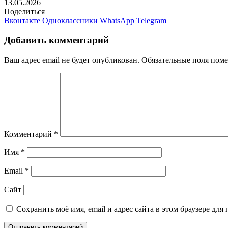
13.05.2026
Поделиться
Вконтакте
Одноклассники
WhatsApp
Telegram
Добавить комментарий
Ваш адрес email не будет опубликован.
Обязательные поля пом
Комментарий
*
Имя
*
Email
*
Сайт
Сохранить моё имя, email и адрес сайта в этом браузере д