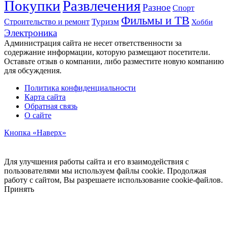
Развлечения
Покупки
Разное
Спорт
Фильмы и ТВ
Строительство и ремонт
Туризм
Хобби
Электроника
Администрация сайта не несет ответственности за
содержание информации, которую размещают посетители.
Оставьте отзыв о компании, либо разместите новую компанию
для обсуждения.
Политика конфиденциальности
Карта сайта
Обратная связь
О сайте
Кнопка «Наверх»
Для улучшения работы сайта и его взаимодействия с
пользователями мы используем файлы cookie. Продолжая
работу с сайтом, Вы разрешаете использование cookie-файлов.
Принять