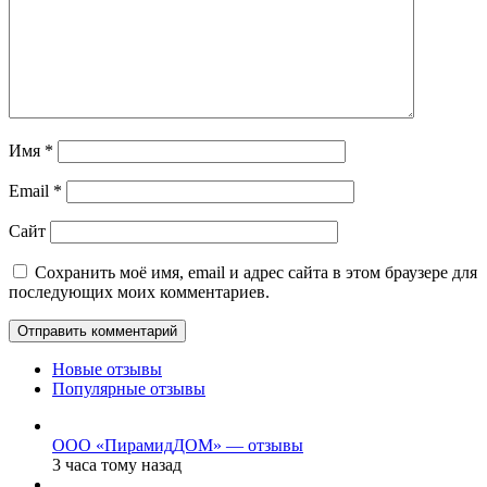
Имя
*
Email
*
Сайт
Сохранить моё имя, email и адрес сайта в этом браузере для
последующих моих комментариев.
Новые отзывы
Популярные отзывы
ООО «ПирамидДОМ» — отзывы
3 часа тому назад