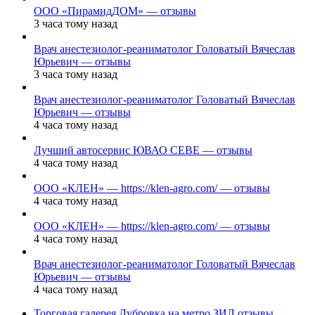
ООО «ПирамидДОМ» — отзывы
3 часа тому назад
Врач анестезиолог-реаниматолог Головатый Вячеслав
Юрьевич — отзывы
3 часа тому назад
Врач анестезиолог-реаниматолог Головатый Вячеслав
Юрьевич — отзывы
4 часа тому назад
Лучший автосервис ЮВАО CEBE — отзывы
4 часа тому назад
ООО «КЛЕН» — https://klen-agro.com/ — отзывы
4 часа тому назад
ООО «КЛЕН» — https://klen-agro.com/ — отзывы
4 часа тому назад
Врач анестезиолог-реаниматолог Головатый Вячеслав
Юрьевич — отзывы
4 часа тому назад
Торговая галерея Дубровка на метро ЗИЛ отзывы