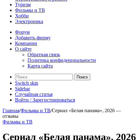
Туризм
Фильмы и ТВ
Хобби
Электроника
Форум
Добавить фирму
Компании
О сайте
Обратная связь
Политика конфиденциальности
Карта сайта
Поиск
Switch skin
Sidebar
Случайная статья
Войти / Зарегистрироваться
Главная
/
Фильмы и ТВ
/
Сериал «Белая панама», 2026 —
отзывы
Фильмы и ТВ
Сериал «Белая панама», 2026