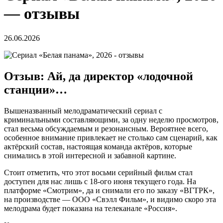
— отзывы
26.06.2026
Отзыв: Ай, да директор «лодочной
станции»…
Вышеназванный мелодраматический сериал с
криминальными составляющими, за одну неделю просмотров,
стал весьма обсуждаемым и резонансным. Вероятнее всего,
особенное внимание привлекает не столько сам сценарий, как
актёрский состав, настоящая команда актёров, которые
снимались в этой интересной и забавной картине.
Стоит отметить, что этот восьми серийный фильм стал
доступен для нас лишь с 18-ого июня текущего года. На
платформе «Смотрим», да и снимали его по заказу «ВГТРК»,
на производстве — ООО «Свэлл Фильм», и видимо скоро эта
мелодрама будет показана на телеканале «Россия».