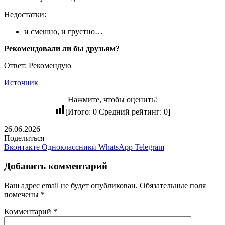
Недостатки:
и смешно, и грустно…
Рекомендовали ли бы друзьям?
Ответ: Рекомендую
Источник
Нажмите, чтобы оценить!
[Итого:
0
Средний рейтинг:
0
]
26.06.2026
Поделиться
Вконтакте
Одноклассники
WhatsApp
Telegram
Добавить комментарий
Ваш адрес email не будет опубликован.
Обязательные поля
помечены
*
Комментарий
*