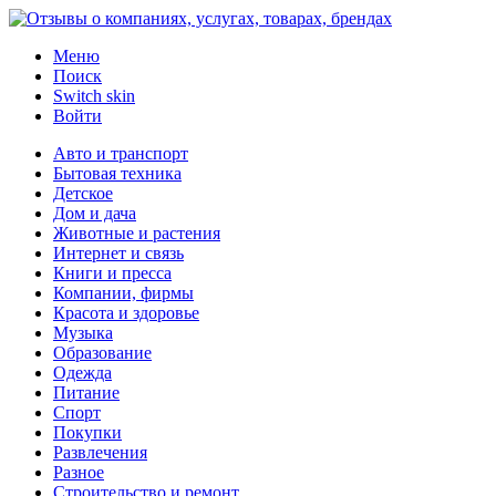
Меню
Поиск
Switch skin
Войти
Авто и транспорт
Бытовая техника
Детское
Дом и дача
Животные и растения
Интернет и связь
Книги и пресса
Компании, фирмы
Красота и здоровье
Музыка
Образование
Одежда
Питание
Спорт
Покупки
Развлечения
Разное
Строительство и ремонт