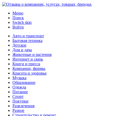
Меню
Поиск
Switch skin
Войти
Авто и транспорт
Бытовая техника
Детское
Дом и дача
Животные и растения
Интернет и связь
Книги и пресса
Компании, фирмы
Красота и здоровье
Музыка
Образование
Одежда
Питание
Спорт
Покупки
Развлечения
Разное
Строительство и ремонт