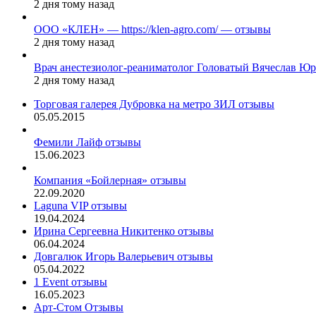
2 дня тому назад
ООО «КЛЕН» — https://klen-agro.com/ — отзывы
2 дня тому назад
Врач анестезиолог-реаниматолог Головатый Вячеслав Ю
2 дня тому назад
Торговая галерея Дубровка на метро ЗИЛ отзывы
05.05.2015
Фемили Лайф отзывы
15.06.2023
Компания «Бойлерная» отзывы
22.09.2020
Laguna VIP отзывы
19.04.2024
Ирина Сергеевна Никитенко отзывы
06.04.2024
Довгалюк Игорь Валерьевич отзывы
05.04.2022
1 Event отзывы
16.05.2023
Арт-Стом Отзывы