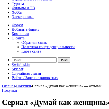
Туризм
Фильмы и ТВ
Хобби
Электроника
Форум
Добавить фирму
Компании
О сайте
Обратная связь
Политика конфиденциальности
Карта сайта
Поиск
Switch skin
Sidebar
Случайная статья
Войти / Зарегистрироваться
Главная
/
Покупки
/
Сериал «Думай как женщина» — отзывы
Покупки
Сериал «Думай как женщина