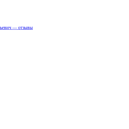
рьевич — отзывы