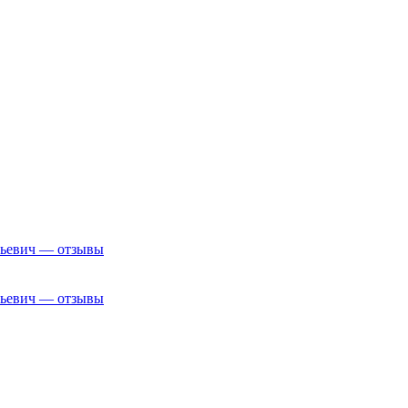
рьевич — отзывы
рьевич — отзывы