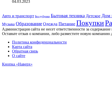
04.03.2023
Дом 
Авто и транспорт
Бытовая техника
Детское
Без рубрики
Ра
Покупки
Образование
Питание
Одежда
Музыка
Администрация сайта не несет ответственности за содержание
Оставьте отзыв о компании, либо разместите новую компанию 
Политика конфиденциальности
Карта сайта
Обратная связь
О сайте
Кнопка «Наверх»