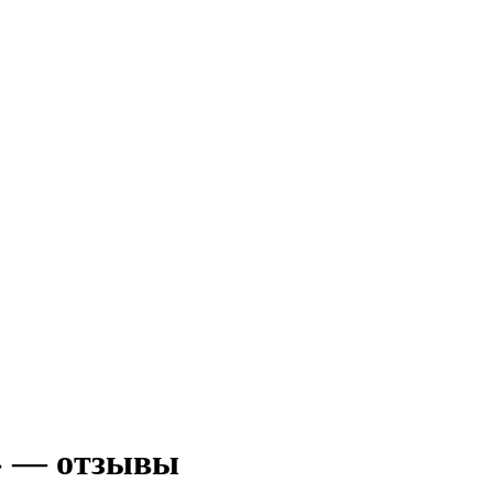
» — отзывы