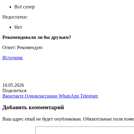
Всё супер
Недостатки:
Нет
Рекомендовали ли бы друзьям?
Ответ: Рекомендую
Источник
10.05.2026
Поделиться
Вконтакте
Одноклассники
WhatsApp
Telegram
Добавить комментарий
Ваш адрес email не будет опубликован.
Обязательные поля пом