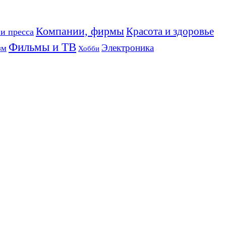
Компании, фирмы
Красота и здоровье
и пресса
Фильмы и ТВ
Электроника
зм
Хобби