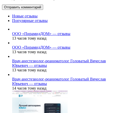
Новые отзывы
Популярные отзывы
ООО «ПирамидДОМ» — отзывы
13 часов тому назад
ООО «ПирамидДОМ» — отзывы
13 часов тому назад
Врач анестезиолог-реаниматолог Головатый Вячеслав
Юрьевич — отзывы
13 часов тому назад
Врач анестезиолог-реаниматолог Головатый Вячеслав
Юрьевич — отзывы
14 часов тому назад