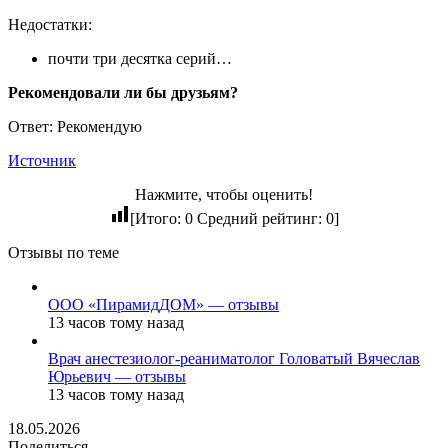
Недостатки:
почти три десятка серий…
Рекомендовали ли бы друзьям?
Ответ: Рекомендую
Источник
Нажмите, чтобы оценить!
[Итого:
0
Средний рейтинг:
0
]
Отзывы по теме
ООО «ПирамидДОМ» — отзывы
13 часов тому назад
Врач анестезиолог-реаниматолог Головатый Вячеслав
Юрьевич — отзывы
13 часов тому назад
18.05.2026
Поделиться