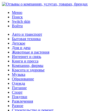
Меню
Поиск
Switch skin
Войти
Авто и транспорт
Бытовая техника
Детское
Дом и дача
Животные и растения
Интернет и связь
Книги и пресса
Компании, фирмы
Красота и здоровье
Музыка
Образование
Одежда
Питание
Спорт
Покупки
Развлечения
Разное
Строительство и ремонт