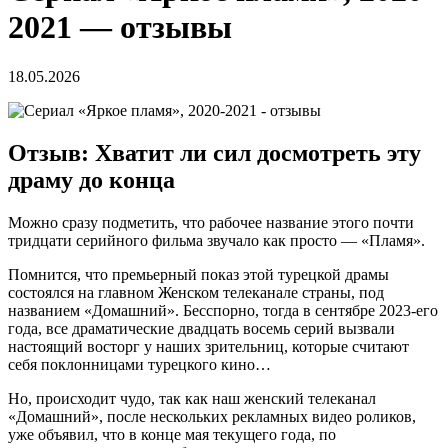
2021 — отзывы
18.05.2026
Отзыв: Хватит ли сил досмотреть эту
драму до конца
Можно сразу подметить, что рабочее название этого почти
тридцати серийного фильма звучало как просто — «Пламя».
Помнится, что премьерный показ этой турецкой драмы
состоялся на главном Женском телеканале страны, под
названием «Домашний». Бесспорно, тогда в сентябре 2023-его
года, все драматические двадцать восемь серий вызвали
настоящий восторг у наших зрительниц, которые считают
себя поклонницами турецкого кино…
Но, происходит чудо, так как наш женский телеканал
«Домашний», после нескольких рекламных видео роликов,
уже объявил, что в конце мая текущего года, по