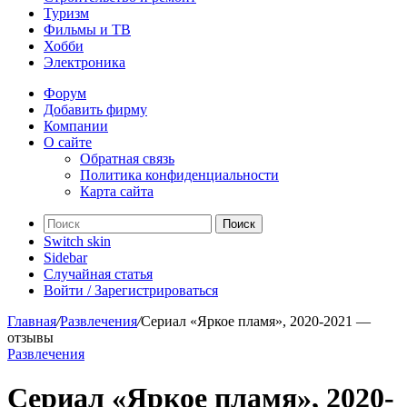
Туризм
Фильмы и ТВ
Хобби
Электроника
Форум
Добавить фирму
Компании
О сайте
Обратная связь
Политика конфиденциальности
Карта сайта
Поиск
Switch skin
Sidebar
Случайная статья
Войти / Зарегистрироваться
Главная
/
Развлечения
/
Сериал «Яркое пламя», 2020-2021 —
отзывы
Развлечения
Сериал «Яркое пламя», 2020-