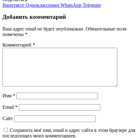
Вконтакте
Одноклассники
WhatsApp
Telegram
Добавить комментарий
Ваш адрес email не будет опубликован.
Обязательные поля
помечены
*
Комментарий
*
Имя
*
Email
*
Сайт
Сохранить моё имя, email и адрес сайта в этом браузере для
последующих моих комментариев.