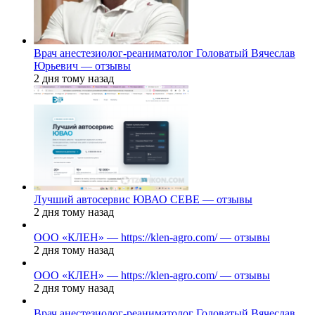
Врач анестезиолог-реаниматолог Головатый Вячеслав
Юрьевич — отзывы
2 дня тому назад
Лучший автосервис ЮВАО CEBE — отзывы
2 дня тому назад
ООО «КЛЕН» — https://klen-agro.com/ — отзывы
2 дня тому назад
ООО «КЛЕН» — https://klen-agro.com/ — отзывы
2 дня тому назад
Врач анестезиолог-реаниматолог Головатый Вячеслав