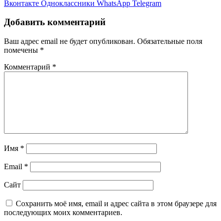
Вконтакте
Одноклассники
WhatsApp
Telegram
Добавить комментарий
Ваш адрес email не будет опубликован.
Обязательные поля
помечены
*
Комментарий
*
Имя
*
Email
*
Сайт
Сохранить моё имя, email и адрес сайта в этом браузере для
последующих моих комментариев.