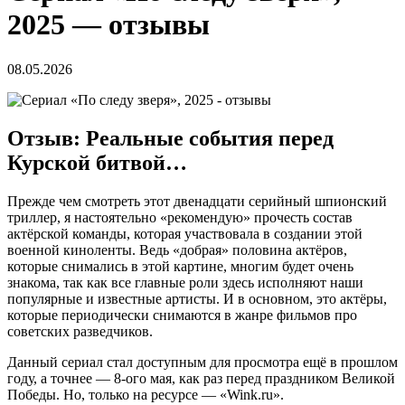
2025 — отзывы
08.05.2026
Отзыв: Реальные события перед
Курской битвой…
Прежде чем смотреть этот двенадцати серийный шпионский
триллер, я настоятельно «рекомендую» прочесть состав
актёрской команды, которая участвовала в создании этой
военной киноленты. Ведь «добрая» половина актёров,
которые снимались в этой картине, многим будет очень
знакома, так как все главные роли здесь исполняют наши
популярные и известные артисты. И в основном, это актёры,
которые периодически снимаются в жанре фильмов про
советских разведчиков.
Данный сериал стал доступным для просмотра ещё в прошлом
году, а точнее — 8-ого мая, как раз перед праздником Великой
Победы. Но, только на ресурсе — «Wink.ru».