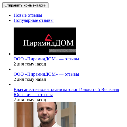
Новые отзывы
Популярные отзывы
ООО «ПирамидДОМ» — отзывы
2 дня тому назад
ООО «ПирамидДОМ» — отзывы
2 дня тому назад
Врач анестезиолог-реаниматолог Головатый Вячеслав
Юрьевич — отзывы
2 дня тому назад