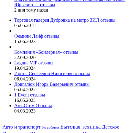
Юрьевич — отзывы
2 дня тому назад
Торговая галерея Дубровка на метро ЗИЛ отзывы
05.05.2015
Фемили Лайф отзывы
15.06.2023
Компания «Бойлерная» отзывы
22.09.2020
Laguna VIP отзывы
19.04.2024
Ирина Сергеевна Никитенко отзывы
06.04.2024
Довгалюк Игорь Валерьевич отзывы
05.04.2022
1 Event отзывы
16.05.2023
Арт-Стом Отзывы
04.03.2023
Авто и транспорт
Бытовая техника
Детское
Без рубрики