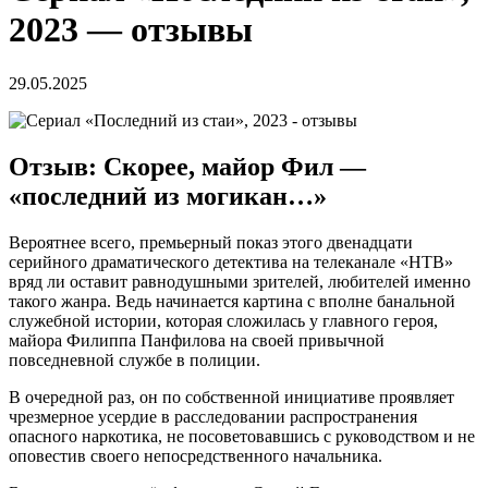
2023 — отзывы
29.05.2025
Отзыв: Скорее, майор Фил —
«последний из могикан…»
Вероятнее всего, премьерный показ этого двенадцати
серийного драматического детектива на телеканале «НТВ»
вряд ли оставит равнодушными зрителей, любителей именно
такого жанра. Ведь начинается картина с вполне банальной
служебной истории, которая сложилась у главного героя,
майора Филиппа Панфилова на своей привычной
повседневной службе в полиции.
В очередной раз, он по собственной инициативе проявляет
чрезмерное усердие в расследовании распространения
опасного наркотика, не посоветовавшись с руководством и не
оповестив своего непосредственного начальника.