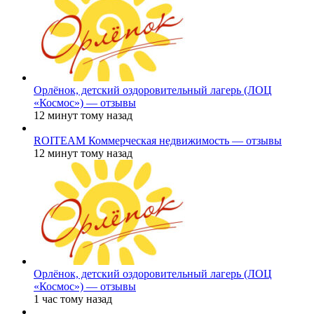
Орлёнок, детский оздоровительный лагерь (ЛОЦ
«Космос») — отзывы
12 минут тому назад
ROITEAM Коммерческая недвижимость — отзывы
12 минут тому назад
Орлёнок, детский оздоровительный лагерь (ЛОЦ
«Космос») — отзывы
1 час тому назад