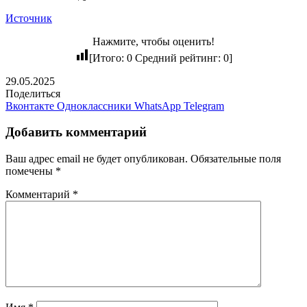
Источник
Нажмите, чтобы оценить!
[Итого:
0
Средний рейтинг:
0
]
29.05.2025
Поделиться
Вконтакте
Одноклассники
WhatsApp
Telegram
Добавить комментарий
Ваш адрес email не будет опубликован.
Обязательные поля
помечены
*
Комментарий
*