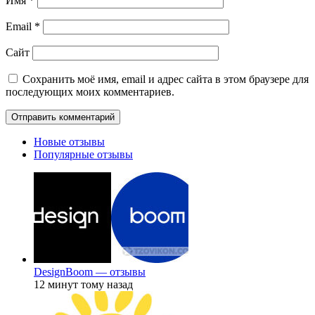
Имя
*
Email
*
Сайт
Сохранить моё имя, email и адрес сайта в этом браузере для
последующих моих комментариев.
Новые отзывы
Популярные отзывы
DesignBoom — отзывы
12 минут тому назад