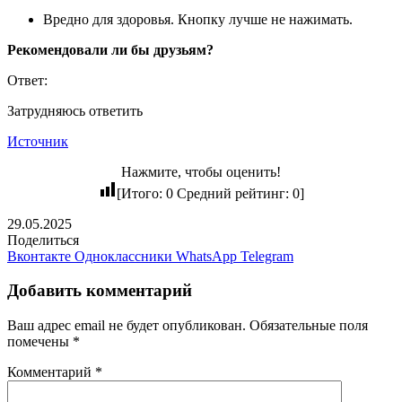
Вредно для здоровья. Кнопку лучше не нажимать.
Рекомендовали ли бы друзьям?
Ответ:
Затрудняюсь ответить
Источник
Нажмите, чтобы оценить!
[Итого:
0
Средний рейтинг:
0
]
29.05.2025
Поделиться
Вконтакте
Одноклассники
WhatsApp
Telegram
Добавить комментарий
Ваш адрес email не будет опубликован.
Обязательные поля
помечены
*
Комментарий
*