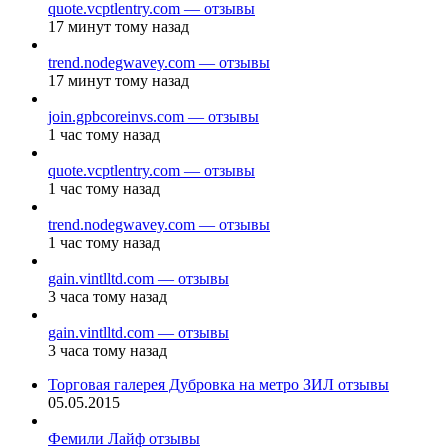
quote.vcptlentry.com — отзывы
17 минут тому назад
trend.nodegwavey.com — отзывы
17 минут тому назад
join.gpbcoreinvs.com — отзывы
1 час тому назад
quote.vcptlentry.com — отзывы
1 час тому назад
trend.nodegwavey.com — отзывы
1 час тому назад
gain.vintlltd.com — отзывы
3 часа тому назад
gain.vintlltd.com — отзывы
3 часа тому назад
Торговая галерея Дубровка на метро ЗИЛ отзывы
05.05.2015
Фемили Лайф отзывы