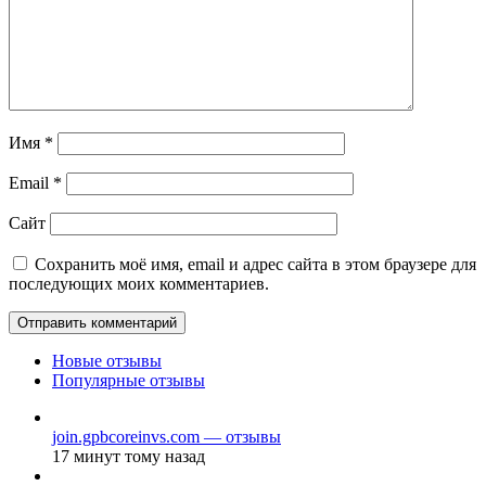
Имя
*
Email
*
Сайт
Сохранить моё имя, email и адрес сайта в этом браузере для
последующих моих комментариев.
Новые отзывы
Популярные отзывы
join.gpbcoreinvs.com — отзывы
17 минут тому назад