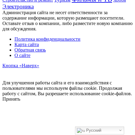
Хобби
Электроника
Администрация сайта не несет ответственности за
содержание информации, которую размещают посетители.
Оставьте отзыв о компании, либо разместите новую компанию
для обсуждения.
Политика конфиденциальности
Карта сайта
Обратная связь
О сайте
Кнопка «Наверх»
Для улучшения работы сайта и его взаимодействия с
пользователями мы используем файлы cookie. Продолжая
работу с сайтом, Вы разрешаете использование cookie-файлов.
Принять
Русский