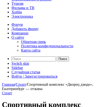
Туризм
Фильмы и ТВ
Хобби
Электроника
Форум
Добавить фирму
Компании
О сайте
Обратная связь
Политика конфиденциальности
Карта сайта
Поиск
Switch skin
Sidebar
Случайная статья
Войти / Зарегистрироваться
Главная
/
Спорт
/
Спортивный комплекс «Дворец дзюдо»,
Екатеринбург — отзывы
Спорт
Спортивный комплекс