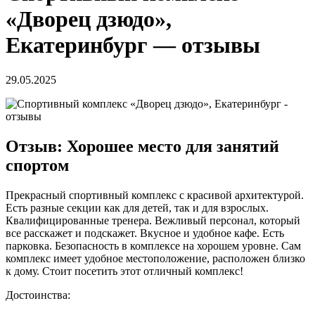
«Дворец дзюдо»,
Екатеринбург — отзывы
29.05.2025
Отзыв: Хорошее место для занятий
спортом
Прекрасный спортивный комплекс с красивой архитектурой.
Есть разные секции как для детей, так и для взрослых.
Квалифицированные тренера. Вежливый персонал, который
все расскажет и подскажет. Вкусное и удобное кафе. Есть
парковка. Безопасность в комплексе на хорошем уровне. Сам
комплекс имеет удобное местоположение, расположен близко
к дому. Стоит посетить этот отличный комплекс!
Достоинства: