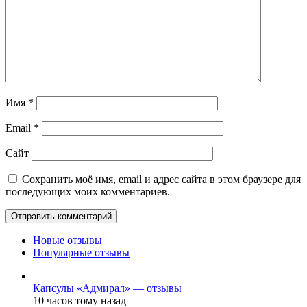
Имя
*
Email
*
Сайт
Сохранить моё имя, email и адрес сайта в этом браузере для
последующих моих комментариев.
Новые отзывы
Популярные отзывы
Капсулы «Адмирал» — отзывы
10 часов тому назад