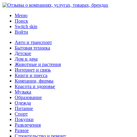
Меню
Поиск
Switch skin
Войти
Авто и транспорт
Бытовая техника
Детское
Дом и дача
Животные и растения
Интернет и связь
Книги и пресса
Компании, фирмы
Красота и здоровье
Музыка
Образование
Одежда
Питание
Спорт
Покупки
Развлечения
Разное
Строительство и ремонт