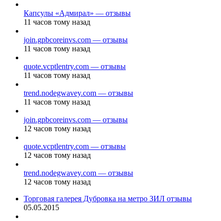
Капсулы «Адмирал» — отзывы
11 часов тому назад
join.gpbcoreinvs.com — отзывы
11 часов тому назад
quote.vcptlentry.com — отзывы
11 часов тому назад
trend.nodegwavey.com — отзывы
11 часов тому назад
join.gpbcoreinvs.com — отзывы
12 часов тому назад
quote.vcptlentry.com — отзывы
12 часов тому назад
trend.nodegwavey.com — отзывы
12 часов тому назад
Торговая галерея Дубровка на метро ЗИЛ отзывы
05.05.2015