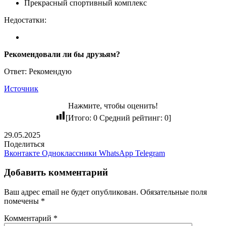
Прекрасный спортивный комплекс
Недостатки:
Рекомендовали ли бы друзьям?
Ответ: Рекомендую
Источник
Нажмите, чтобы оценить!
[Итого:
0
Средний рейтинг:
0
]
29.05.2025
Поделиться
Вконтакте
Одноклассники
WhatsApp
Telegram
Добавить комментарий
Ваш адрес email не будет опубликован.
Обязательные поля
помечены
*
Комментарий
*