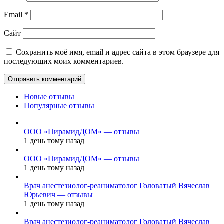
Email
*
Сайт
Сохранить моё имя, email и адрес сайта в этом браузере для
последующих моих комментариев.
Новые отзывы
Популярные отзывы
ООО «ПирамидДОМ» — отзывы
1 день тому назад
ООО «ПирамидДОМ» — отзывы
1 день тому назад
Врач анестезиолог-реаниматолог Головатый Вячеслав
Юрьевич — отзывы
1 день тому назад
Врач анестезиолог-реаниматолог Головатый Вячеслав