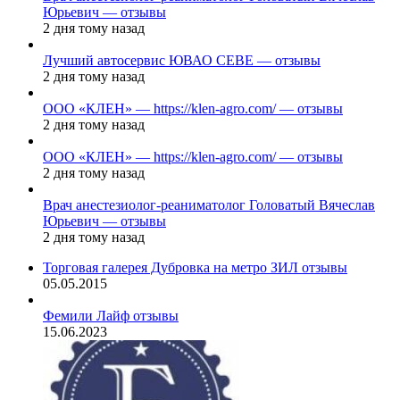
Юрьевич — отзывы
2 дня тому назад
Лучший автосервис ЮВАО CEBE — отзывы
2 дня тому назад
ООО «КЛЕН» — https://klen-agro.com/ — отзывы
2 дня тому назад
ООО «КЛЕН» — https://klen-agro.com/ — отзывы
2 дня тому назад
Врач анестезиолог-реаниматолог Головатый Вячеслав
Юрьевич — отзывы
2 дня тому назад
Торговая галерея Дубровка на метро ЗИЛ отзывы
05.05.2015
Фемили Лайф отзывы
15.06.2023