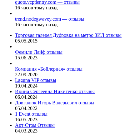
quote.vcptlentry.com — отзывы
16 часов тому назад
trend.nodegwavey.com — отзывы
16 часов тому назад
Торговая галерея Дубровка на метро ЗИЛ отзывы
05.05.2015
Фемили Лайф отзывы
15.06.2023
Компания «Бойлерная» отзывы
22.09.2020
Laguna VIP отзывы
19.04.2024
Ирина Сергеевна Никитенко отзывы
06.04.2024
Довгалюк Игорь Валерьевич отзывы
05.04.2022
1 Event отзывы
16.05.2023
Арт-Стом Отзывы
04.03.2023