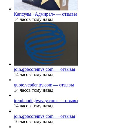
Капсулы «Адмирал» — отзывы
14 часов тому назад
join.gpbcoreinvs.com — отзывы
14 часов тому назад
quote.vcptlentry.com — отзывы
14 часов тому назад
trend.nodegwavey.com — отзывы
14 часов тому назад
join.gpbcoreinvs.com — отзывы
16 часов тому назад