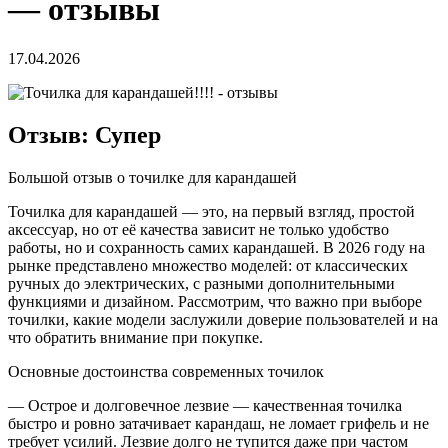
— отзывы
17.04.2026
Отзыв: Супер
Большой отзыв о точилке для карандашей
Точилка для карандашей — это, на первый взгляд, простой
аксессуар, но от её качества зависит не только удобство
работы, но и сохранность самих карандашей. В 2026 году на
рынке представлено множество моделей: от классических
ручных до электрических, с разными дополнительными
функциями и дизайном. Рассмотрим, что важно при выборе
точилки, какие модели заслужили доверие пользователей и на
что обратить внимание при покупке.
Основные достоинства современных точилок
— Острое и долговечное лезвие — качественная точилка
быстро и ровно затачивает карандаш, не ломает грифель и не
требует усилий. Лезвие долго не тупится даже при частом