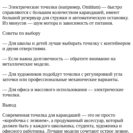
— Электрические точилки (например, Omitium) — быстро
справляются с большим количеством карандашей, имеют
большой резервуар для стружки и автоматическую остановку.
Из минусов — шум мотора и зависимость от питания.
Советы по выбору
— Для школы и детей лучше выбирать точилку с контейнером
и двумя отверстиями.
— Если важна долговечность — обратите внимание на
металлические модели.
— Для художников подойдут точилки с регулировкой угла
заточки или профессиональные механические варианты.
— Для офиса и массового использования — электрические
точилки.
Вывод
Современная точилка для карандашей — это не просто
«коробочка с лезвием», а продуманный аксессуар, который
должен быть у каждого школьника, студента, художника и
офисного работника. Лучшие модели сочетают острое лезвие,