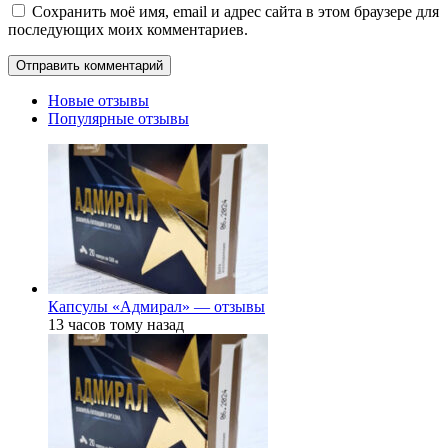
Сохранить моё имя, email и адрес сайта в этом браузере для
последующих моих комментариев.
Новые отзывы
Популярные отзывы
Капсулы «Адмирал» — отзывы
13 часов тому назад