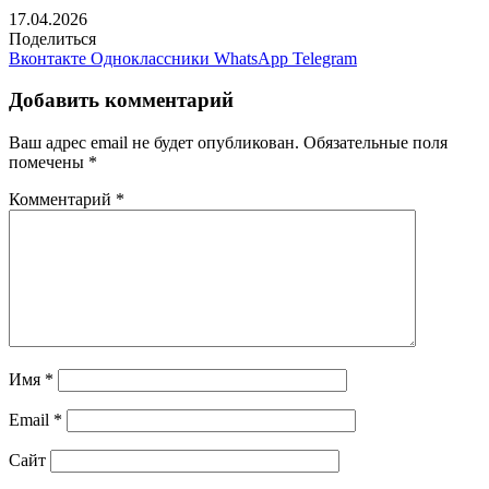
17.04.2026
Поделиться
Вконтакте
Одноклассники
WhatsApp
Telegram
Добавить комментарий
Ваш адрес email не будет опубликован.
Обязательные поля
помечены
*
Комментарий
*
Имя
*
Email
*
Сайт