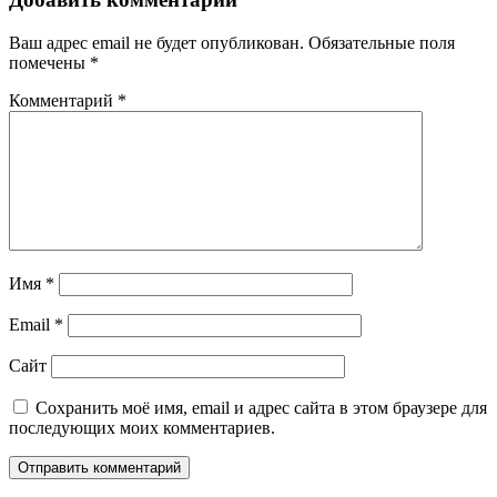
Ваш адрес email не будет опубликован.
Обязательные поля
помечены
*
Комментарий
*
Имя
*
Email
*
Сайт
Сохранить моё имя, email и адрес сайта в этом браузере для
последующих моих комментариев.