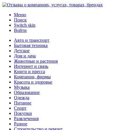
Меню
Поиск
Switch skin
Войти
Авто и транспорт
Бытовая техника
Детское
Дом и дача
Животные и растения
Интернет и связь
Книги и пресса
Компании, фирмы
Красота и здоровье
Музыка
Образование
Одежда
Питание
Спорт
Покупки
Развлечения
Разное
Строительство и ремонт