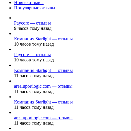
Новые отзывы
Популярные отзывы
Paycore — отзывы
9 часов тому назад
Компания Starlight — отзывы
10 часов тому назад
Paycore — отзывы
10 часов тому назад
Компания Starlight — отзывы
11 часов тому назад
area.uportlogic.com — отзывы
11 часов тому назад
Компания Starlight — отзывы
11 часов тому назад
area.uportlogic.com — отзывы
11 часов тому назад