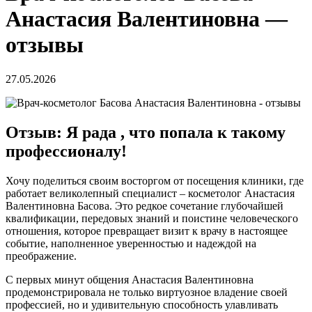
Анастасия Валентиновна —
отзывы
27.05.2026
Отзыв: Я рада , что попала к такому
профессионалу!
Хочу поделиться своим восторгом от посещения клиники, где
работает великолепный специалист – косметолог Анастасия
Валентиновна Басова. Это редкое сочетание глубочайшей
квалификации, передовых знаний и поистине человеческого
отношения, которое превращает визит к врачу в настоящее
событие, наполненное уверенностью и надеждой на
преображение.
С первых минут общения Анастасия Валентиновна
продемонстрировала не только виртуозное владение своей
профессией, но и удивительную способность улавливать