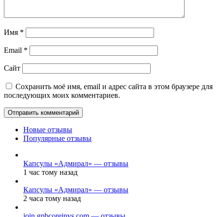
Имя
*
Email
*
Сайт
Сохранить моё имя, email и адрес сайта в этом браузере для
последующих моих комментариев.
Новые отзывы
Популярные отзывы
Капсулы «Адмирал» — отзывы
1 час тому назад
Капсулы «Адмирал» — отзывы
2 часа тому назад
join.gpbcoreinvs.com — отзывы