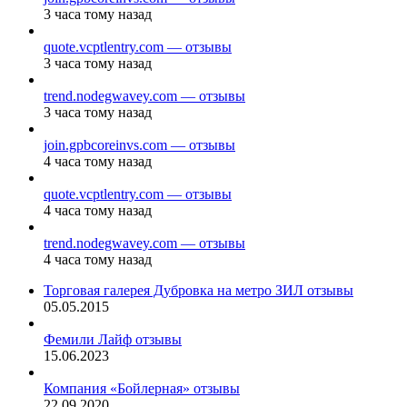
3 часа тому назад
quote.vcptlentry.com — отзывы
3 часа тому назад
trend.nodegwavey.com — отзывы
3 часа тому назад
join.gpbcoreinvs.com — отзывы
4 часа тому назад
quote.vcptlentry.com — отзывы
4 часа тому назад
trend.nodegwavey.com — отзывы
4 часа тому назад
Торговая галерея Дубровка на метро ЗИЛ отзывы
05.05.2015
Фемили Лайф отзывы
15.06.2023
Компания «Бойлерная» отзывы
22.09.2020