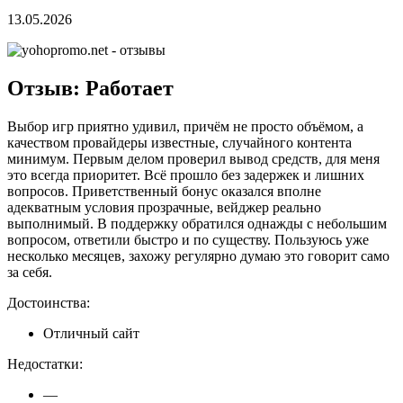
13.05.2026
Отзыв: Работает
Выбор игр приятно удивил, причём не просто объёмом, а
качеством провайдеры известные, случайного контента
минимум. Первым делом проверил вывод средств, для меня
это всегда приоритет. Всё прошло без задержек и лишних
вопросов. Приветственный бонус оказался вполне
адекватным условия прозрачные, вейджер реально
выполнимый. В поддержку обратился однажды с небольшим
вопросом, ответили быстро и по существу. Пользуюсь уже
несколько месяцев, захожу регулярно думаю это говорит само
за себя.
Достоинства:
Отличный сайт
Недостатки:
—