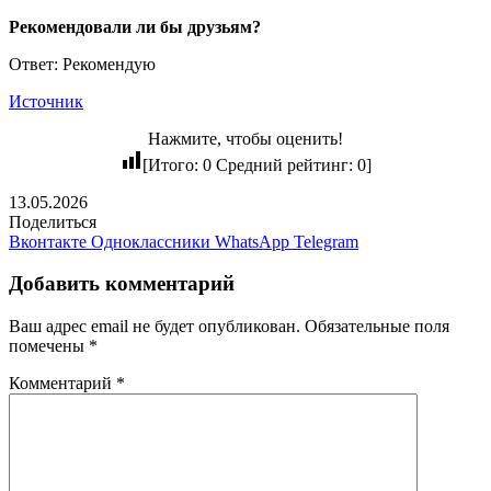
Рекомендовали ли бы друзьям?
Ответ: Рекомендую
Источник
Нажмите, чтобы оценить!
[Итого:
0
Средний рейтинг:
0
]
13.05.2026
Поделиться
Вконтакте
Одноклассники
WhatsApp
Telegram
Добавить комментарий
Ваш адрес email не будет опубликован.
Обязательные поля
помечены
*
Комментарий
*