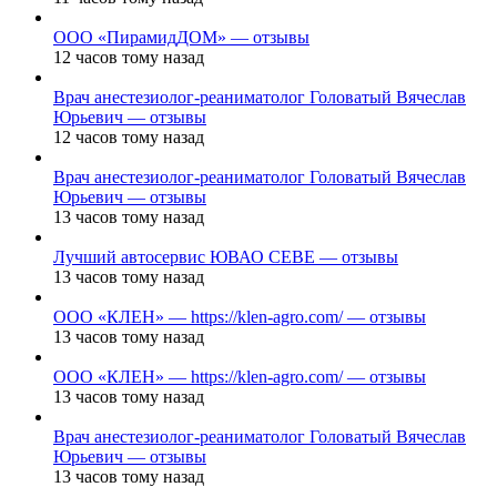
ООО «ПирамидДОМ» — отзывы
12 часов тому назад
Врач анестезиолог-реаниматолог Головатый Вячеслав
Юрьевич — отзывы
12 часов тому назад
Врач анестезиолог-реаниматолог Головатый Вячеслав
Юрьевич — отзывы
13 часов тому назад
Лучший автосервис ЮВАО CEBE — отзывы
13 часов тому назад
ООО «КЛЕН» — https://klen-agro.com/ — отзывы
13 часов тому назад
ООО «КЛЕН» — https://klen-agro.com/ — отзывы
13 часов тому назад
Врач анестезиолог-реаниматолог Головатый Вячеслав
Юрьевич — отзывы
13 часов тому назад