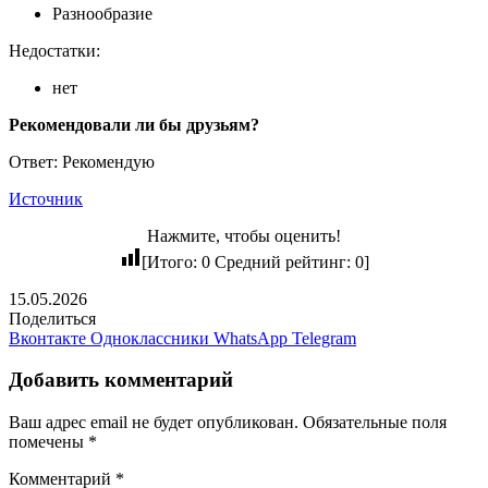
Разнообразие
Недостатки:
нет
Рекомендовали ли бы друзьям?
Ответ: Рекомендую
Источник
Нажмите, чтобы оценить!
[Итого:
0
Средний рейтинг:
0
]
15.05.2026
Поделиться
Вконтакте
Одноклассники
WhatsApp
Telegram
Добавить комментарий
Ваш адрес email не будет опубликован.
Обязательные поля
помечены
*
Комментарий
*