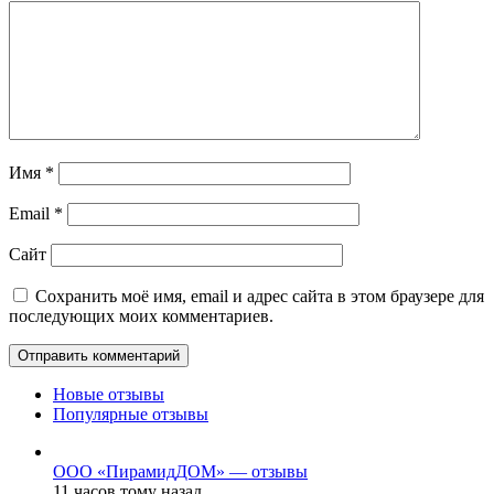
Имя
*
Email
*
Сайт
Сохранить моё имя, email и адрес сайта в этом браузере для
последующих моих комментариев.
Новые отзывы
Популярные отзывы
ООО «ПирамидДОМ» — отзывы
11 часов тому назад